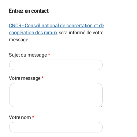
Entrez en contact
CNCR - Conseil national de concertation et de
coopération des ruraux
sera informé de votre
message.
Sujet du message
*
Votre message
*
Votre nom
*