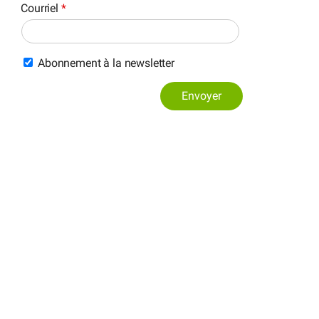
Courriel
*
Abonnement à la newsletter
Envoyer