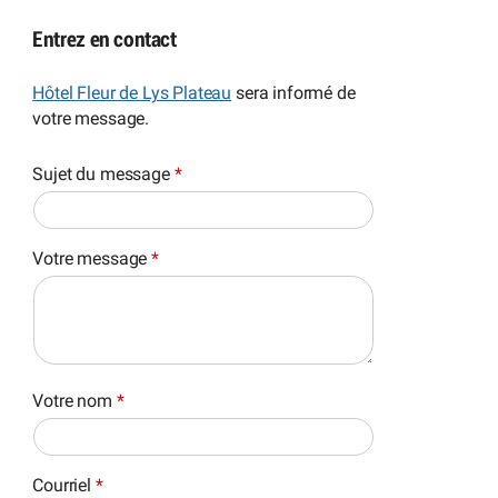
Entrez en contact
Hôtel Fleur de Lys Plateau
sera informé de
votre message.
Sujet du message
*
Votre message
*
Votre nom
*
Courriel
*