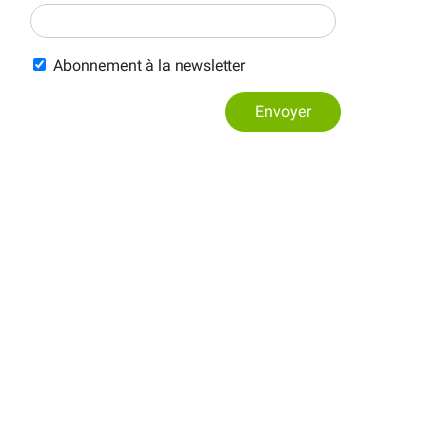
Abonnement à la newsletter
Envoyer