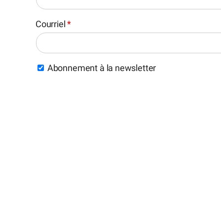
Courriel
*
Abonnement à la newsletter