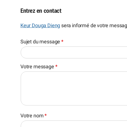
Entrez en contact
Keur Douga Dieng
sera informé de votre messag
Sujet du message
*
Votre message
*
Votre nom
*