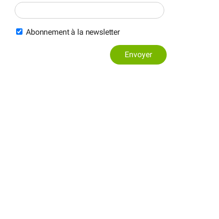
Abonnement à la newsletter
Envoyer