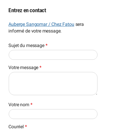
Entrez en contact
Auberge Sangomar / Chez Fatou
sera
informé de votre message.
Sujet du message
*
Votre message
*
Votre nom
*
Courriel
*