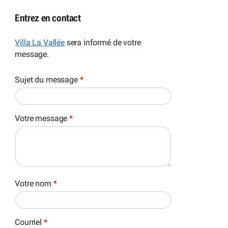
Entrez en contact
Villa La Vallée
sera informé de votre
message.
Sujet du message
*
Votre message
*
Votre nom
*
Courriel
*