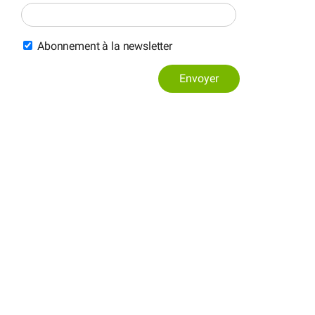
Abonnement à la newsletter
Envoyer