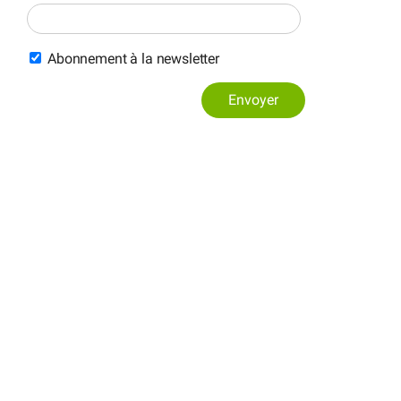
Abonnement à la newsletter
Envoyer