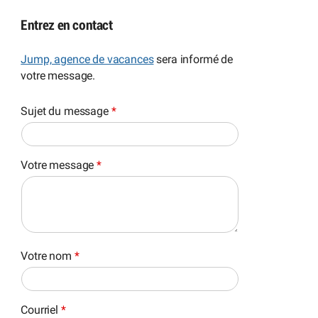
Entrez en contact
Jump, agence de vacances
sera informé de
votre message.
Sujet du message
*
Votre message
*
Votre nom
*
Courriel
*