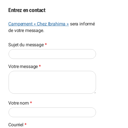
Entrez en contact
Campement « Chez Ibrahima »
sera informé
de votre message.
Sujet du message
*
Votre message
*
Votre nom
*
Courriel
*