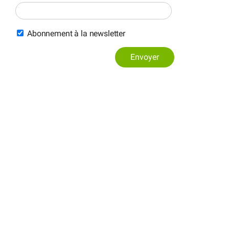
Abonnement à la newsletter
Envoyer