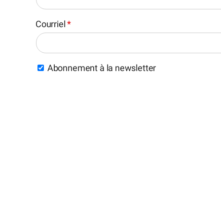
Courriel
*
Abonnement à la newsletter