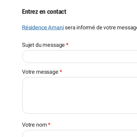
Entrez en contact
Résidence Amani
sera informé de votre messag
Sujet du message
*
Votre message
*
Votre nom
*