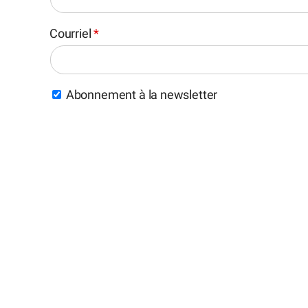
Courriel
*
Abonnement à la newsletter