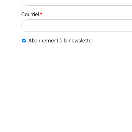
Courriel
*
Abonnement à la newsletter