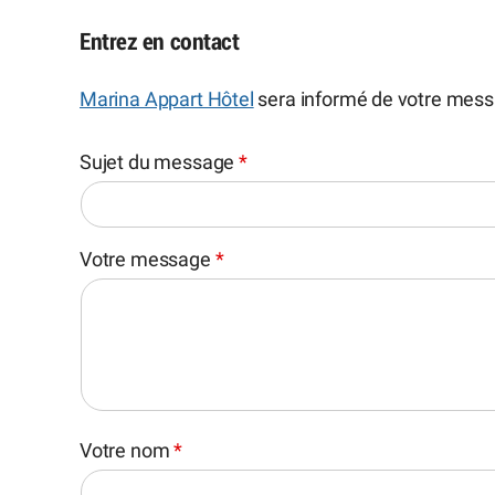
Entrez en contact
Marina Appart Hôtel
sera informé de votre mess
Sujet du message
*
Votre message
*
Votre nom
*