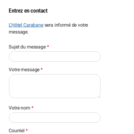
Entrez en contact
L’Hôtel Carabane
sera informé de votre
message.
Sujet du message
*
Votre message
*
Votre nom
*
Courriel
*