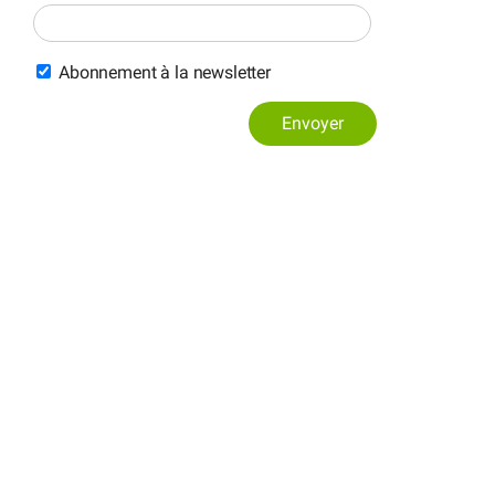
Abonnement à la newsletter
Envoyer