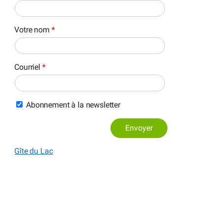
Votre nom
*
Courriel
*
Abonnement à la newsletter
Envoyer
Gîte du Lac