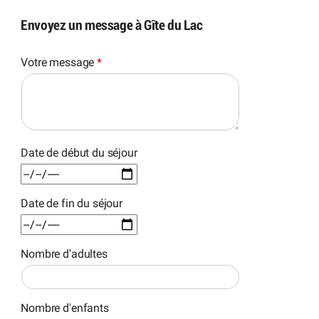
Envoyez un message à Gîte du Lac
Votre message
*
Date de début du séjour
Date de fin du séjour
Nombre d'adultes
Nombre d'enfants