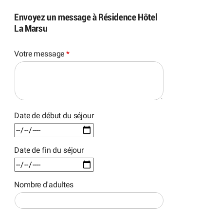
Envoyez un message à Résidence Hôtel
La Marsu
Votre message
*
Date de début du séjour
Date de fin du séjour
Nombre d'adultes