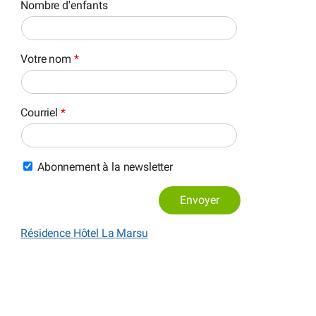
Nombre d'enfants
Votre nom
*
Courriel
*
Abonnement à la newsletter
Envoyer
Résidence Hôtel La Marsu