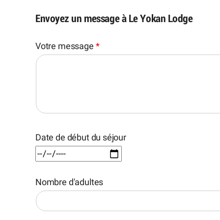
Envoyez un message à Le Yokan Lodge
Votre message
*
Date de début du séjour
Nombre d'adultes