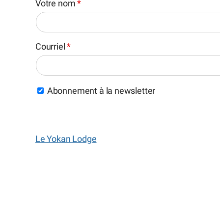
Votre nom
*
Courriel
*
Abonnement à la newsletter
Le Yokan Lodge