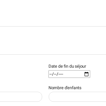
Date de fin du séjour
Nombre d'enfants