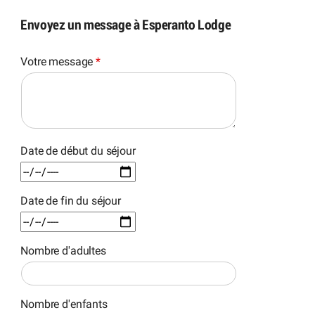
Envoyez un message à Esperanto Lodge
Votre message
*
Date de début du séjour
Date de fin du séjour
Nombre d'adultes
Nombre d'enfants