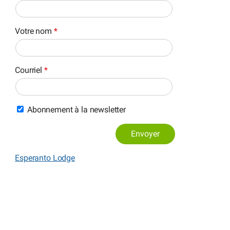
Votre nom
*
Courriel
*
Abonnement à la newsletter
Envoyer
Esperanto Lodge