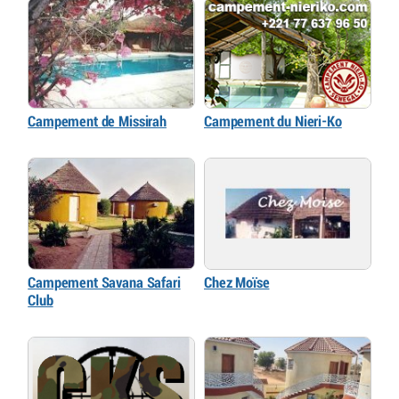
Campement de Missirah
Campement du Nieri-Ko
Campement Savana Safari
Chez Moïse
Club