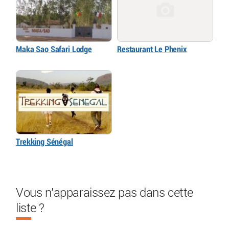
Maka Sao Safari Lodge
Restaurant Le Phenix
Trekking Sénégal
Vous n'apparaissez pas dans cette
liste ?