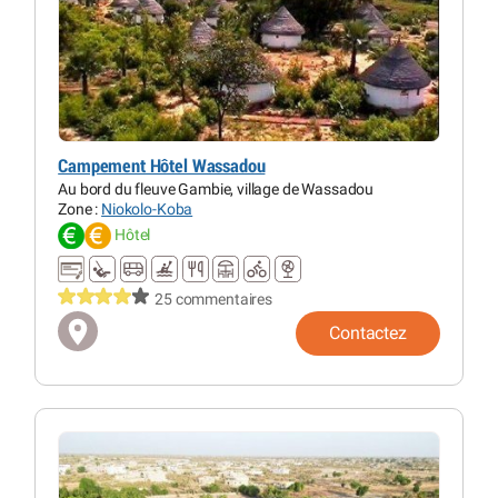
Campement Hôtel Wassadou
Au bord du fleuve Gambie, village de Wassadou
Zone :
Niokolo-Koba
Hôtel
25 commentaires
Contactez