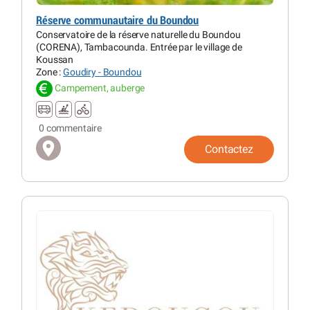
Réserve communautaire du Boundou
Conservatoire de la réserve naturelle du Boundou
(CORENA), Tambacounda. Entrée par le village de
Koussan
Zone :
Goudiry - Boundou
Campement, auberge
0 commentaire
Contactez