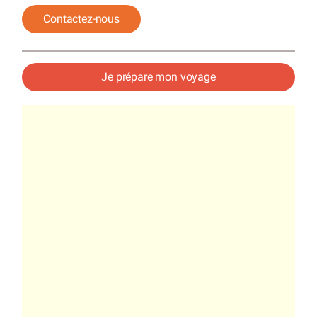
Contactez-nous
Je prépare mon voyage