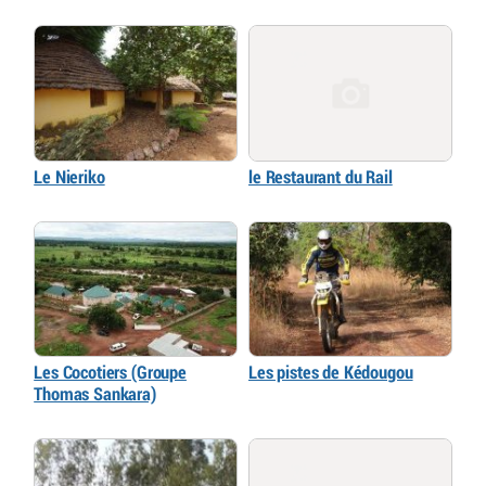
Le Nieriko
le Restaurant du Rail
Les Cocotiers (Groupe
Les pistes de Kédougou
Thomas Sankara)