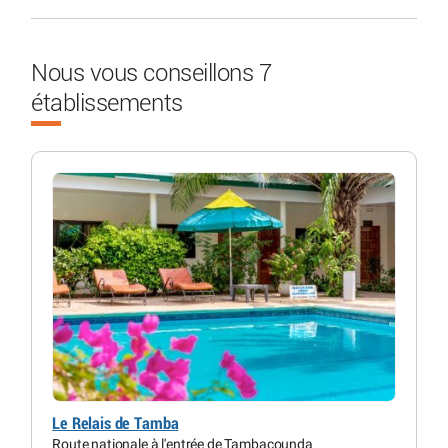
Nous vous conseillons 7
établissements
Le Relais de Tamba
Route nationale à l'entrée de Tambacounda