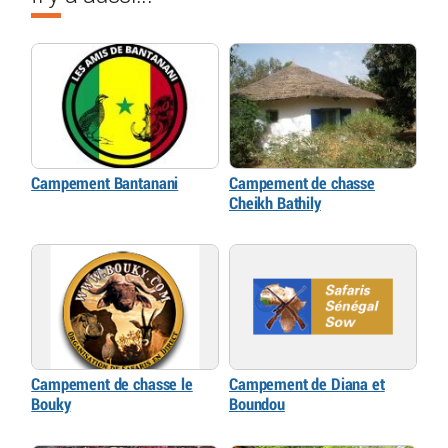
Campement Bantanani
Campement de chasse
Cheikh Bathily
Campement de chasse le
Campement de Diana et
Bouky
Boundou