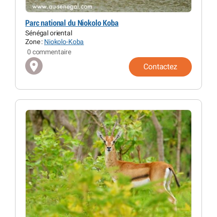
Parc national du Niokolo Koba
Sénégal oriental
Zone :
Niokolo-Koba
0 commentaire
Contactez