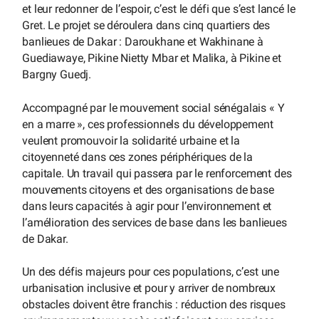
et leur redonner de l’espoir, c’est le défi que s’est lancé le
Gret. Le projet se déroulera dans cinq quartiers des
banlieues de Dakar : Daroukhane et Wakhinane à
Guediawaye, Pikine Nietty Mbar et Malika, à Pikine et
Bargny Guedj.
Accompagné par le mouvement social sénégalais « Y
en a marre », ces professionnels du développement
veulent promouvoir la solidarité urbaine et la
citoyenneté dans ces zones périphériques de la
capitale. Un travail qui passera par le renforcement des
mouvements citoyens et des organisations de base
dans leurs capacités à agir pour l’environnement et
l’amélioration des services de base dans les banlieues
de Dakar.
Un des défis majeurs pour ces populations, c’est une
urbanisation inclusive et pour y arriver de nombreux
obstacles doivent être franchis : réduction des risques