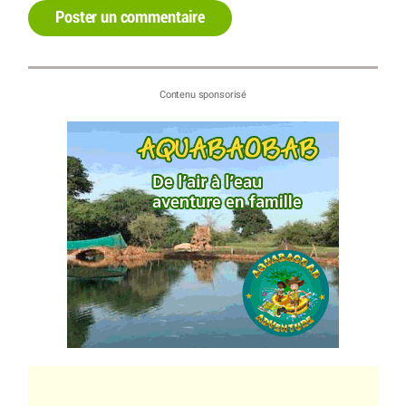
Poster un commentaire