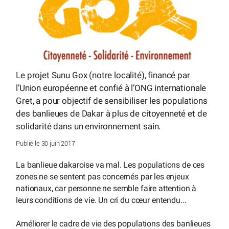
Le projet Sunu Gox (notre localité), financé par
l’Union européenne et confié à l’ONG internationale
Gret, a pour objectif de sensibiliser les populations
des banlieues de Dakar à plus de citoyenneté et de
solidarité dans un environnement sain.
Publié le 30 juin 2017
La banlieue dakaroise va mal. Les populations de ces
zones ne se sentent pas concernés par les enjeux
nationaux, car personne ne semble faire attention à
leurs conditions de vie. Un cri du cœur entendu...
Améliorer le cadre de vie des populations des banlieues