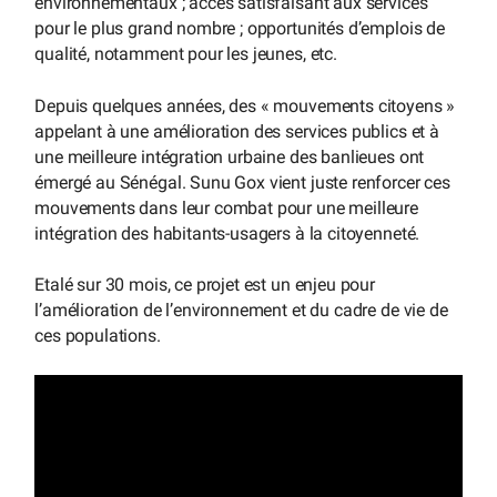
environnementaux ; accès satisfaisant aux services
pour le plus grand nombre ; opportunités d’emplois de
qualité, notamment pour les jeunes, etc.
Depuis quelques années, des « mouvements citoyens »
appelant à une amélioration des services publics et à
une meilleure intégration urbaine des banlieues ont
émergé au Sénégal. Sunu Gox vient juste renforcer ces
mouvements dans leur combat pour une meilleure
intégration des habitants-usagers à la citoyenneté.
Etalé sur 30 mois, ce projet est un enjeu pour
l’amélioration de l’environnement et du cadre de vie de
ces populations.