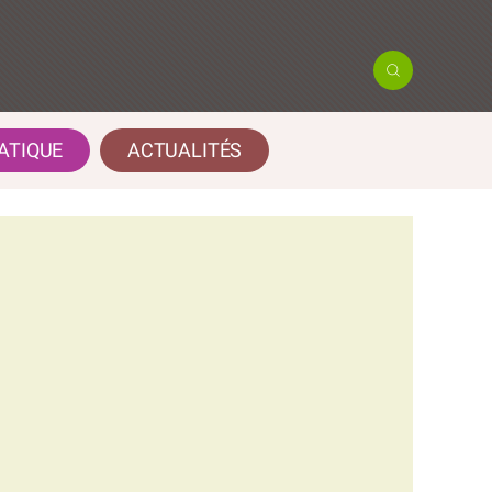
ATIQUE
ACTUALITÉS