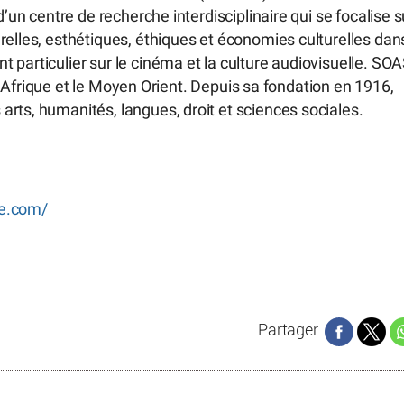
d’un centre de recherche interdisciplinaire qui se focalise s
relles, esthétiques, éthiques et économies culturelles dan
 particulier sur le cinéma et la culture audiovisuelle. SO
, l’Afrique et le Moyen Orient. Depuis sa fondation en 1916,
rts, humanités, langues, droit et sciences sociales.
ue.com/
Partager