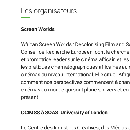
Les organisateurs
Screen Worlds
‘African Screen Worlds : Decolonising Film and Sc
Conseil de Recherche Européen, dont la cherche
et promotrice leader sur le cinéma africain et les
les pratiques cinématographiques africaines au 
cinémas au niveau international. Elle situe l’Afriq
comment nos perspectives commencent à changer
cinémas du monde qui sont pluriels, divers et co
présent.
CCIMSS à SOAS, University of London
Le Centre des Industries Créatives, des Médias 