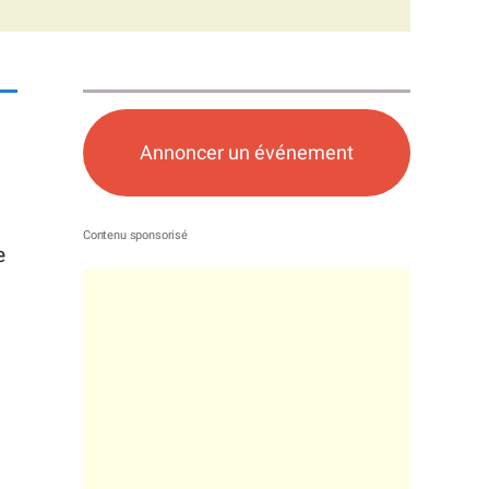
Annoncer un événement
e