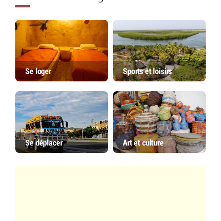
Se loger
Sports et loisirs
Se déplacer
Art et culture