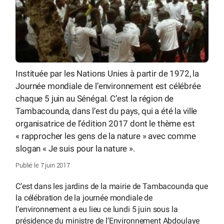
Instituée par les Nations Unies à partir de 1972, la
Journée mondiale de l’environnement est célébrée
chaque 5 juin au Sénégal. C’est la région de
Tambacounda, dans l’est du pays, qui a été la ville
organisatrice de l’édition 2017 dont le thème est
« rapprocher les gens de la nature » avec comme
slogan « Je suis pour la nature ».
Publié le 7 juin 2017
C’est dans les jardins de la mairie de Tambacounda que
la célébration de la journée mondiale de
l’environnement a eu lieu ce lundi 5 juin sous la
présidence du ministre de l’Environnement Abdoulaye