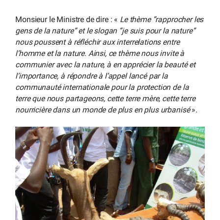
Monsieur le Ministre de dire : «
Le thème ”rapprocher les
gens de la nature” et le slogan ”je suis pour la nature”
nous poussent à réfléchir aux interrelations entre
l’homme et la nature. Ainsi, ce thème nous invite à
communier avec la nature, à en apprécier la beauté et
l’importance, à répondre à l’appel lancé par la
communauté internationale pour la protection de la
terre que nous partageons, cette terre mère, cette terre
nourricière dans un monde de plus en plus urbanisé
».