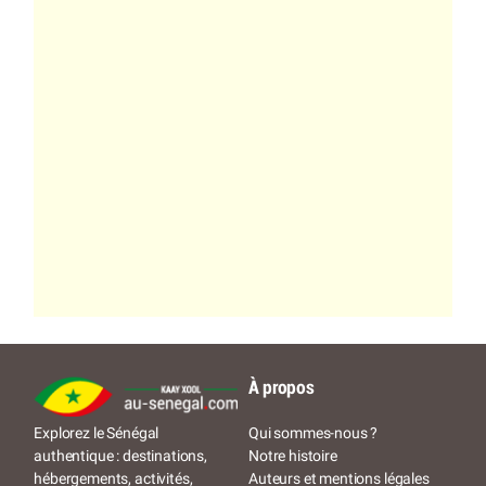
À propos
Qui sommes-nous ?
Explorez le Sénégal
Notre histoire
authentique : destinations,
Auteurs et mentions légales
hébergements, activités,