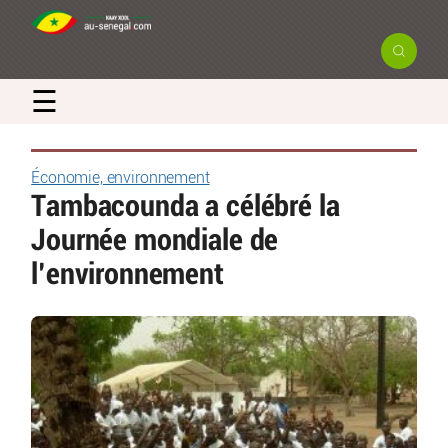
☰
Économie, environnement
Tambacounda a célébré la
Journée mondiale de
l’environnement