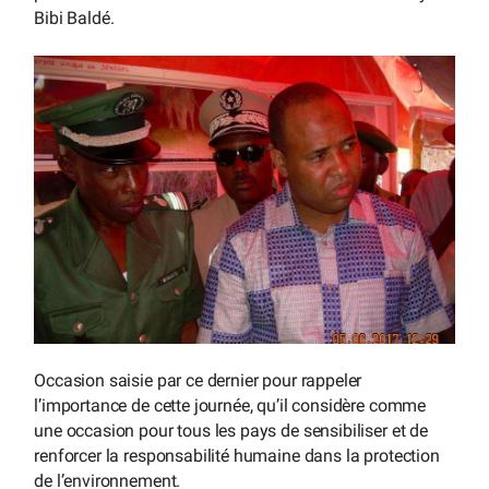
Bibi Baldé.
Occasion saisie par ce dernier pour rappeler
l’importance de cette journée, qu’il considère comme
une occasion pour tous les pays de sensibiliser et de
renforcer la responsabilité humaine dans la protection
de l’environnement.