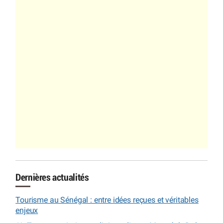
Dernières actualités
Tourisme au Sénégal : entre idées reçues et véritables
enjeux