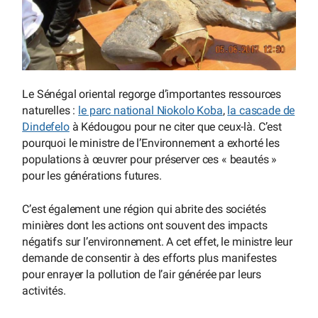
Le Sénégal oriental regorge d’importantes ressources
naturelles :
le parc national Niokolo Koba
,
la cascade de
Dindefelo
à Kédougou pour ne citer que ceux-là. C’est
pourquoi le ministre de l’Environnement a exhorté les
populations à œuvrer pour préserver ces « beautés »
pour les générations futures.
C’est également une région qui abrite des sociétés
minières dont les actions ont souvent des impacts
négatifs sur l’environnement. A cet effet, le ministre leur
demande de consentir à des efforts plus manifestes
pour enrayer la pollution de l’air générée par leurs
activités.