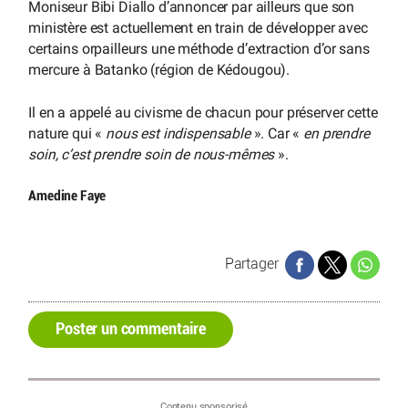
Moniseur Bibi Diallo d’annoncer par ailleurs que son
ministère est actuellement en train de développer avec
certains orpailleurs une méthode d’extraction d’or sans
mercure à Batanko (région de Kédougou).
Il en a appelé au civisme de chacun pour préserver cette
nature qui «
nous est indispensable
». Car «
en prendre
soin, c’est prendre soin de nous-mêmes
».
Amedine Faye
Partager
Poster un commentaire