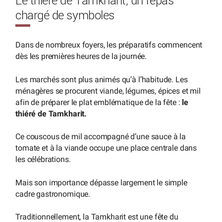
Le thiéré de Tamkharit, un repas
chargé de symboles
Dans de nombreux foyers, les préparatifs commencent
dès les premières heures de la journée.
Les marchés sont plus animés qu’à l’habitude. Les
ménagères se procurent viande, légumes, épices et mil
afin de préparer le plat emblématique de la fête :
le
thiéré de Tamkharit.
Ce couscous de mil accompagné d’une sauce à la
tomate et à la viande occupe une place centrale dans
les célébrations.
Mais son importance dépasse largement le simple
cadre gastronomique.
Traditionnellement, la Tamkharit est une fête du