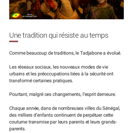
Une tradition qui résiste au temps
Comme beaucoup de traditions, le Tadjabone a évolué.
Les réseaux sociaux, les nouveaux modes de vie
urbains et les préoccupations liées à la sécurité ont
transformé certaines pratiques.
Pourtant, malgré ces changements, l’esprit demeure.
Chaque année, dans de nombreuses villes du Sénégal,
des milliers d’enfants continuent de perpétuer cette
coutume transmise par leurs parents et leurs grands-
parents.