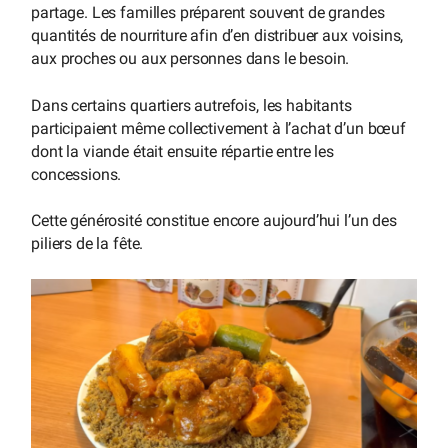
partage. Les familles préparent souvent de grandes
quantités de nourriture afin d’en distribuer aux voisins,
aux proches ou aux personnes dans le besoin.
Dans certains quartiers autrefois, les habitants
participaient même collectivement à l’achat d’un bœuf
dont la viande était ensuite répartie entre les
concessions.
Cette générosité constitue encore aujourd’hui l’un des
piliers de la fête.