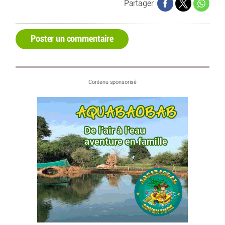
Partager
Poster un commentaire