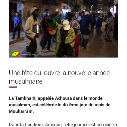
Une fête qui ouvre la nouvelle année
musulmane
La Tamkharit, appelée Achoura dans le monde
musulman, est célébrée le dixième jour du mois de
Mouharram.
Dans la tradition islamique, cette journée est associée à