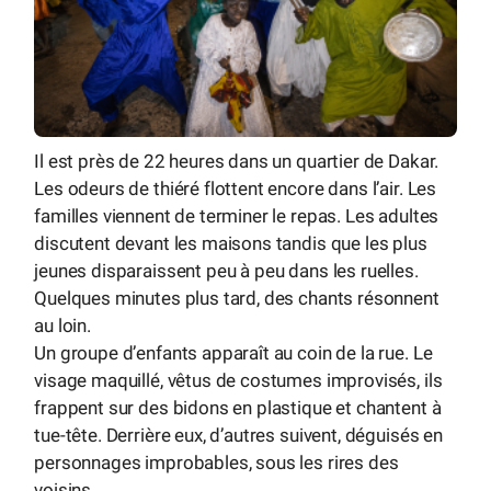
Il est près de 22 heures dans un quartier de Dakar.
Les odeurs de thiéré flottent encore dans l’air. Les
familles viennent de terminer le repas. Les adultes
discutent devant les maisons tandis que les plus
jeunes disparaissent peu à peu dans les ruelles.
Quelques minutes plus tard, des chants résonnent
au loin.
Un groupe d’enfants apparaît au coin de la rue. Le
visage maquillé, vêtus de costumes improvisés, ils
frappent sur des bidons en plastique et chantent à
tue-tête. Derrière eux, d’autres suivent, déguisés en
personnages improbables, sous les rires des
voisins.