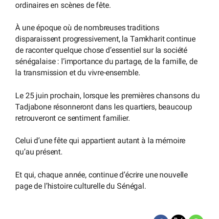
ordinaires en scènes de fête.
À une époque où de nombreuses traditions
disparaissent progressivement, la Tamkharit continue
de raconter quelque chose d’essentiel sur la société
sénégalaise : l’importance du partage, de la famille, de
la transmission et du vivre-ensemble.
Le 25 juin prochain, lorsque les premières chansons du
Tadjabone résonneront dans les quartiers, beaucoup
retrouveront ce sentiment familier.
Celui d’une fête qui appartient autant à la mémoire
qu’au présent.
Et qui, chaque année, continue d’écrire une nouvelle
page de l’histoire culturelle du Sénégal.