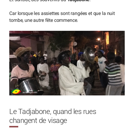
Car lorsque les assiettes sont rangées et que la nuit
tombe, une autre fête commence.
Le Tadjabone, quand les rues
changent de visage