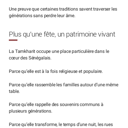
Une preuve que certaines traditions savent traverser les
générations sans perdre leur âme.
Plus qu’une fête, un patrimoine vivant
La Tamkharit occupe une place particulière dans le
cœur des Sénégalais.
Parce qu’elle est à la fois religieuse et populaire.
Parce qu’elle rassemble les familles autour d’une même
table.
Parce qu’elle rappelle des souvenirs communs à
plusieurs générations.
Parce qu’elle transforme, le temps d’une nuit, les rues