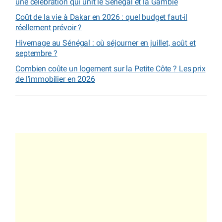
une célébration qui unit le Sénégal et la Gambie
Coût de la vie à Dakar en 2026 : quel budget faut-il
réellement prévoir ?
Hivernage au Sénégal : où séjourner en juillet, août et
septembre ?
Combien coûte un logement sur la Petite Côte ? Les prix
de l’immobilier en 2026