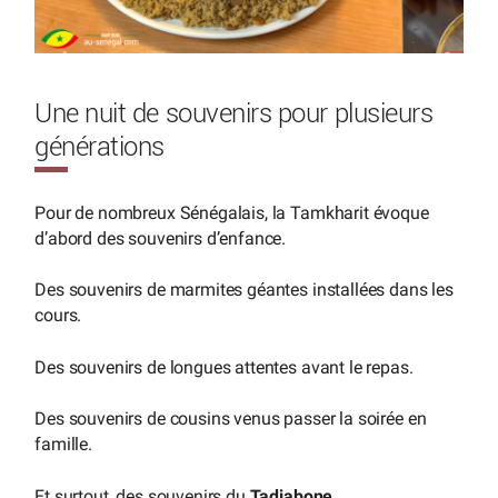
Une nuit de souvenirs pour plusieurs
générations
Pour de nombreux Sénégalais, la Tamkharit évoque
d’abord des souvenirs d’enfance.
Des souvenirs de marmites géantes installées dans les
cours.
Des souvenirs de longues attentes avant le repas.
Des souvenirs de cousins venus passer la soirée en
famille.
Et surtout, des souvenirs du
Tadjabone
.