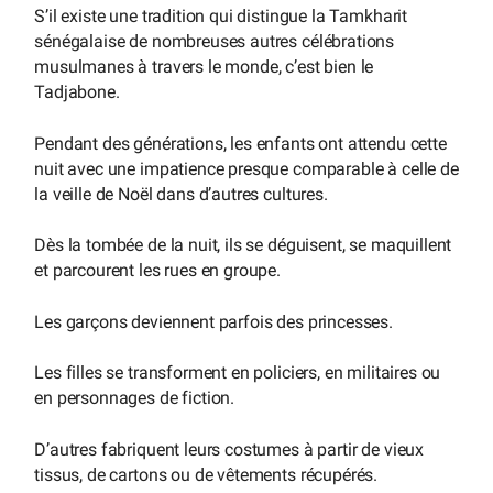
S’il existe une tradition qui distingue la Tamkharit
sénégalaise de nombreuses autres célébrations
musulmanes à travers le monde, c’est bien le
Tadjabone.
Pendant des générations, les enfants ont attendu cette
nuit avec une impatience presque comparable à celle de
la veille de Noël dans d’autres cultures.
Dès la tombée de la nuit, ils se déguisent, se maquillent
et parcourent les rues en groupe.
Les garçons deviennent parfois des princesses.
Les filles se transforment en policiers, en militaires ou
en personnages de fiction.
D’autres fabriquent leurs costumes à partir de vieux
tissus, de cartons ou de vêtements récupérés.