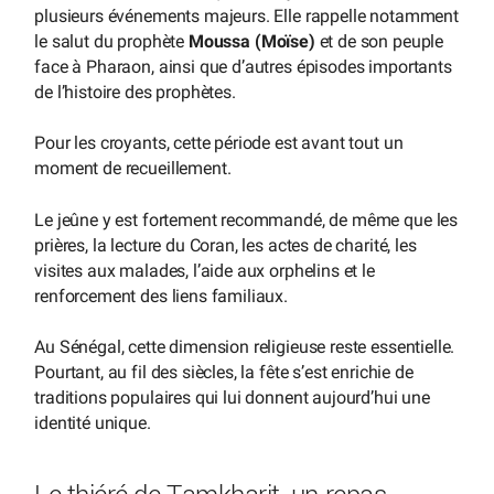
plusieurs événements majeurs. Elle rappelle notamment
le salut du prophète
Moussa (Moïse)
et de son peuple
face à Pharaon, ainsi que d’autres épisodes importants
de l’histoire des prophètes.
Pour les croyants, cette période est avant tout un
moment de recueillement.
Le jeûne y est fortement recommandé, de même que les
prières, la lecture du Coran, les actes de charité, les
visites aux malades, l’aide aux orphelins et le
renforcement des liens familiaux.
Au Sénégal, cette dimension religieuse reste essentielle.
Pourtant, au fil des siècles, la fête s’est enrichie de
traditions populaires qui lui donnent aujourd’hui une
identité unique.