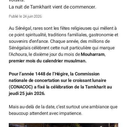
La nuit de Tamkharit vient de commencer.
Publié le 24 juin 2026
Au Sénégal, rares sont les fêtes religieuses qui mêlent à
ce point spiritualité, traditions familiales, gastronomie et
souvenirs d’enfance. Chaque année, des millions de
Sénégalais célèbrent cette nuit particulière qui marque
l’Achoura, le dixième jour du mois de
Mouharram
,
premier mois du calendrier musulman.
Pour l’année 1448 de l’Hégire, la Commission
nationale de concertation sur le croissant lunaire
(CONACOC) a fixé la célébration de la Tamkharit au
jeudi 25 juin 2026.
Mais au-delà de la date, c’est surtout une ambiance que
beaucoup attendent avec impatience.