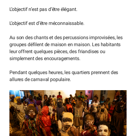
L’objectif n’est pas d’être élégant.
L’objectif est d’être méconnaissable.
Au son des chants et des percussions improvisées, les
groupes défilent de maison en maison. Les habitants
leur offrent quelques pièces, des friandises ou
simplement des encouragements.
Pendant quelques heures, les quartiers prennent des
allures de carnaval populaire.