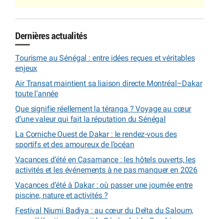
Dernières actualités
Tourisme au Sénégal : entre idées reçues et véritables
enjeux
Air Transat maintient sa liaison directe Montréal–Dakar
toute l’année
Que signifie réellement la téranga ? Voyage au cœur
d’une valeur qui fait la réputation du Sénégal
La Corniche Ouest de Dakar : le rendez-vous des
sportifs et des amoureux de l’océan
Vacances d’été en Casamance : les hôtels ouverts, les
activités et les événements à ne pas manquer en 2026
Vacances d’été à Dakar : où passer une journée entre
piscine, nature et activités ?
Festival Niumi Badiya : au cœur du Delta du Saloum,