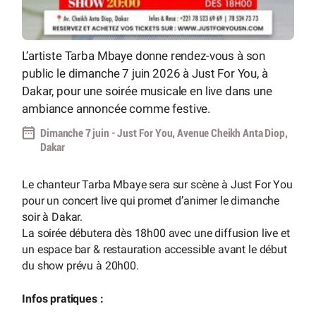
L’artiste Tarba Mbaye donne rendez-vous à son
public le dimanche 7 juin 2026 à Just For You, à
Dakar, pour une soirée musicale en live dans une
ambiance annoncée comme festive.
Dimanche 7 juin - Just For You, Avenue Cheikh Anta Diop,
Dakar
Le chanteur Tarba Mbaye sera sur scène à Just For You
pour un concert live qui promet d’animer le dimanche
soir à Dakar.
La soirée débutera dès 18h00 avec une diffusion live et
un espace bar & restauration accessible avant le début
du show prévu à 20h00.
Infos pratiques :