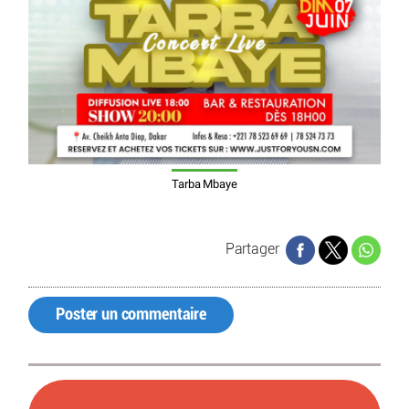
Tarba Mbaye
Partager
Poster un commentaire