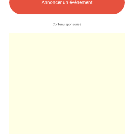
Annoncer un événement