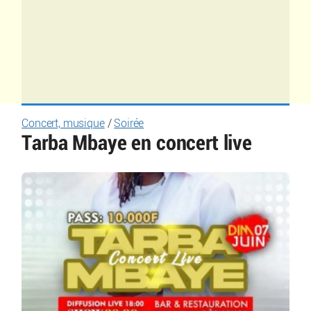
Concert, musique
/
Soirée
Tarba Mbaye en concert live