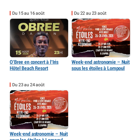
Du 15 au 16 août
Du 22 au 23 août
O’Bree en concert à l’Iris
Week-end astronomie – Nuit
Hôtel Beach Resort
sous les étoiles à Lompoul
Du 23 au 24 août
Week-end astronomie – Nuit