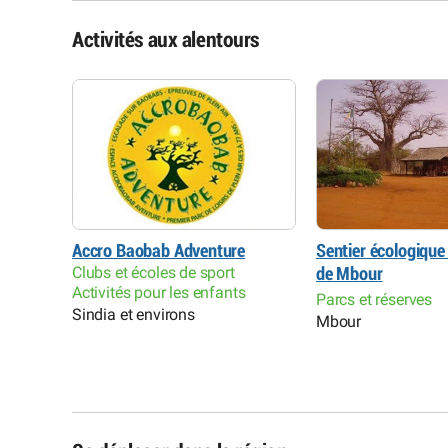
Activités aux alentours
Accro Baobab Adventure
Sentier écologique 
Clubs et écoles de sport
de Mbour
Activités pour les enfants
Parcs et réserves
Sindia et environs
Mbour