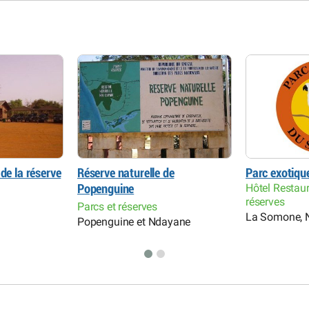
de la réserve
Réserve naturelle de
Parc exotiqu
Hôtel Restaur
Popenguine
réserves
Parcs et réserves
La Somone, 
Popenguine et Ndayane