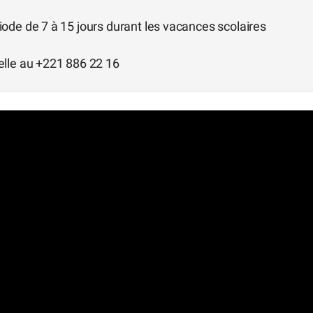
ode de 7 à 15 jours durant les vacances scolaires
elle au +221 886 22 16