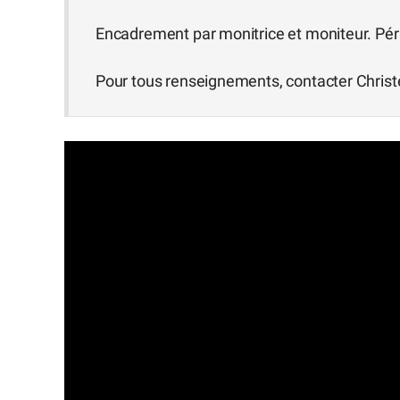
Encadrement par monitrice et moniteur. Péri
Pour tous renseignements, contacter Christ