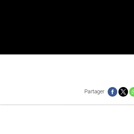
Partager