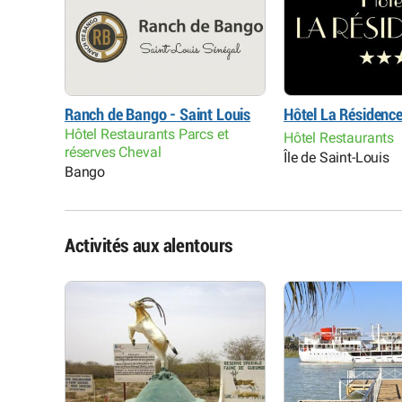
Ranch de Bango - Saint Louis
Hôtel La Résidenc
Hôtel Restaurants Parcs et
Hôtel Restaurants
réserves Cheval
robase
Île de Saint-Louis
Bango
Activités aux alentours