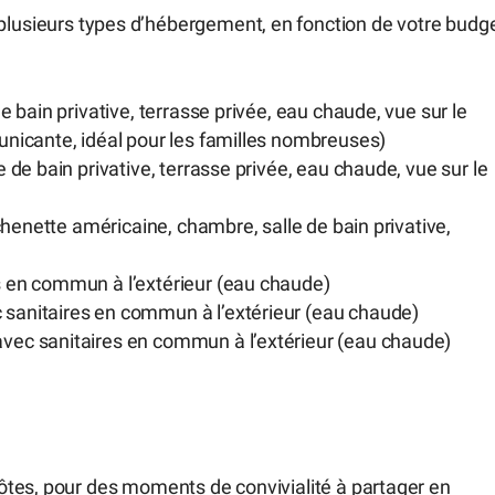
lusieurs types d’hébergement, en fonction de votre budg
e bain privative, terrasse privée, eau chaude, vue sur le
unicante, idéal pour les familles nombreuses)
 de bain privative, terrasse privée, eau chaude, vue sur le
tchenette américaine, chambre, salle de bain privative,
s en commun à l’extérieur (eau chaude)
sanitaires en commun à l’extérieur (eau chaude)
vec sanitaires en commun à l’extérieur (eau chaude)
tes, pour des moments de convivialité à partager en