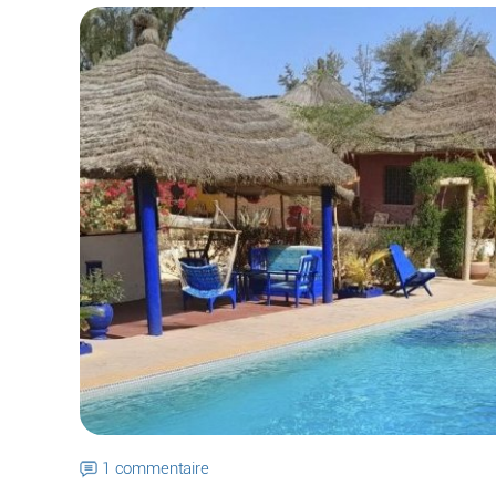
1 commentaire