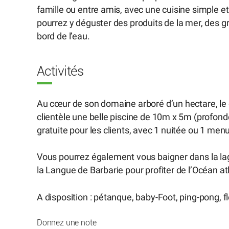
famille ou entre amis, avec une cuisine simple et
pourrez y déguster des produits de la mer, des g
bord de l’eau.
Activités
Au cœur de son domaine arboré d’un hectare, le
clientèle une belle piscine de 10m x 5m (profonde
gratuite pour les clients, avec 1 nuitée ou 1 me
Vous pourrez également vous baigner dans la lag
la Langue de Barbarie pour profiter de l’Océan at
A disposition : pétanque, baby-Foot, ping-pong, fl
Donnez une note