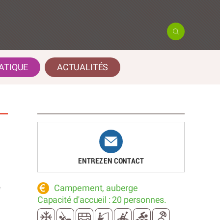
ATIQUE
ACTUALITÉS
ENTREZ EN CONTACT
e
Campement, auberge
Capacité d'accueil : 20 personnes.