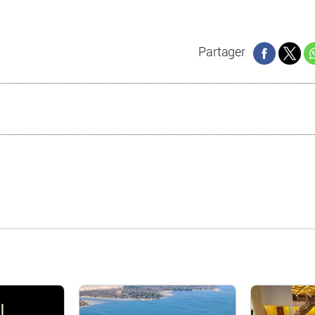
Partager