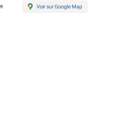
et
Voir sur Google Map