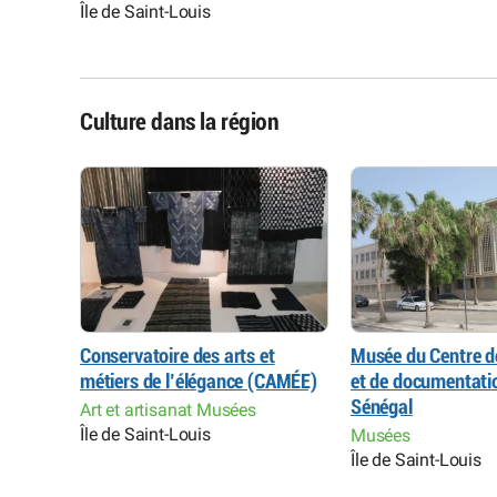
Île de Saint-Louis
Culture dans la région
Mermoz
Conservatoire des arts et
Musée du Centre d
métiers de l’élégance (CAMÉE)
et de documentati
Sénégal
Art et artisanat Musées
Île de Saint-Louis
Musées
Île de Saint-Louis