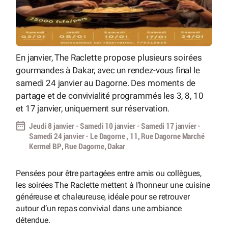
En janvier, The Raclette propose plusieurs soirées
gourmandes à Dakar, avec un rendez-vous final le
samedi 24 janvier au Dagorne. Des moments de
partage et de convivialité programmés les 3, 8, 10
et 17 janvier, uniquement sur réservation.
Jeudi 8 janvier - Samedi 10 janvier - Samedi 17 janvier -
Samedi 24 janvier - Le Dagorne , 11, Rue Dagorne Marché
Kermel BP, Rue Dagorne, Dakar
Pensées pour être partagées entre amis ou collègues,
les soirées The Raclette mettent à l’honneur une cuisine
généreuse et chaleureuse, idéale pour se retrouver
autour d’un repas convivial dans une ambiance
détendue.