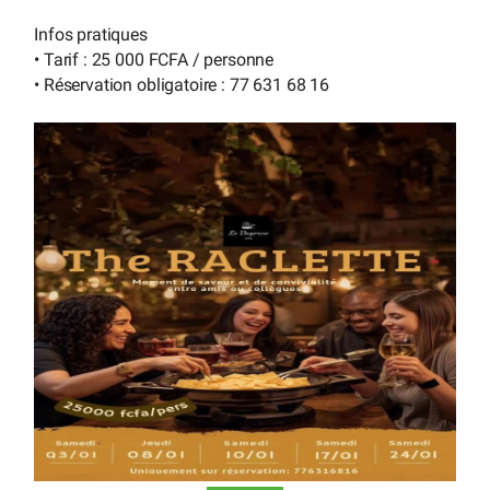
Infos pratiques
• Tarif : 25 000 FCFA / personne
• Réservation obligatoire : 77 631 68 16