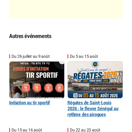
Autres événements
Du 26 juillet au 9 août
Du 5 au 15 août
Initiation au tir sportif
Régates de Saint-Louis
2026 : le fleuve Sénégal au
rythme des pirogues
Du 15 au 16 août
Du 22 au 23 août