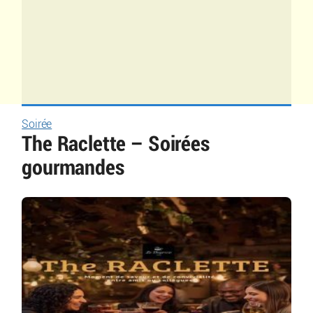
Soirée
The Raclette – Soirées
gourmandes