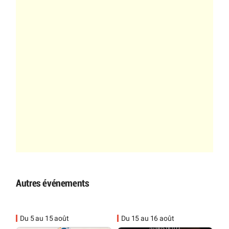
Autres événements
Du 5 au 15 août
Du 15 au 16 août