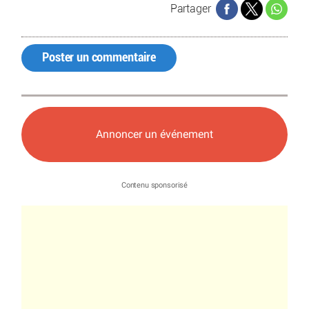
Partager
Poster un commentaire
Annoncer un événement