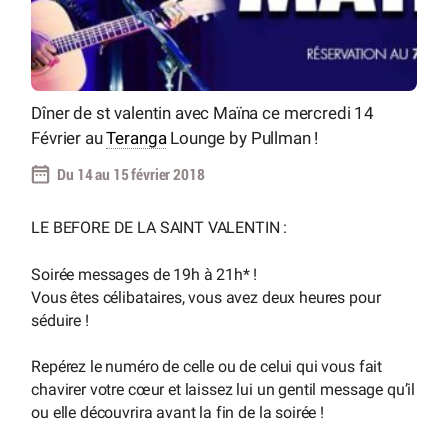
Dîner de st valentin avec Maïna ce mercredi 14
Février au
Teranga
Lounge by Pullman !
Du 14 au 15 février 2018
LE BEFORE DE LA SAINT VALENTIN :
Soirée messages de 19h à 21h* !
Vous êtes célibataires, vous avez deux heures pour
séduire !
Repérez le numéro de celle ou de celui qui vous fait
chavirer votre cœur et laissez lui un gentil message qu’il
ou elle découvrira avant la fin de la soirée !