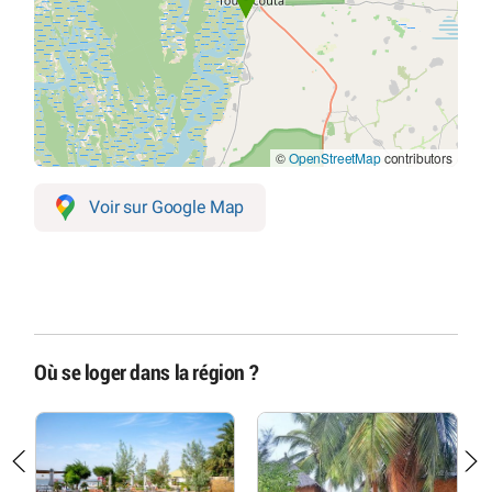
©
OpenStreetMap
contributors
Voir sur Google Map
Où se loger dans la région ?