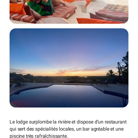
Le lodge surplombe la rivière et dispose d’un restaurant
qui sert des spécialités locales, un bar agréable et une
piscine très rafraîchissante.