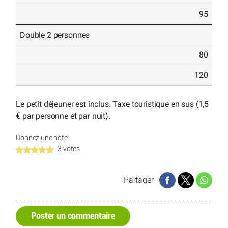
95
Double 2 personnes
80
120
Le petit déjeuner est inclus. Taxe touristique en sus (1,5
€ par personne et par nuit).
Donnez une note
3 votes
Partager
Poster un commentaire