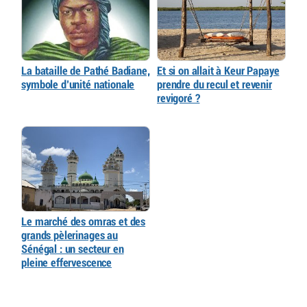
La bataille de Pathé Badiane,
Et si on allait à Keur Papaye
symbole d’unité nationale
prendre du recul et revenir
revigoré ?
Le marché des omras et des
grands pèlerinages au
Sénégal : un secteur en
pleine effervescence