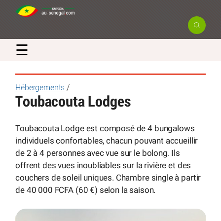
☰
Hébergements
/
Toubacouta Lodges
Toubacouta Lodge est composé de 4 bungalows
individuels confortables, chacun pouvant accueillir
de 2 à 4 personnes avec vue sur le bolong. Ils
offrent des vues inoubliables sur la rivière et des
couchers de soleil uniques. Chambre single à partir
de 40 000 FCFA (60 €) selon la saison.