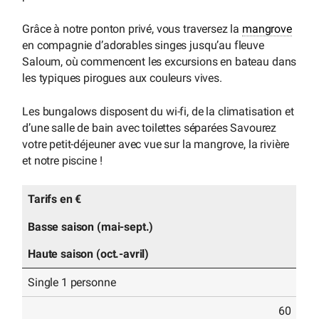
Grâce à notre ponton privé, vous traversez la
mangrove
en compagnie d’adorables singes jusqu’au fleuve
Saloum, où commencent les excursions en bateau dans
les typiques pirogues aux couleurs vives.
Les bungalows disposent du wi-fi, de la climatisation et
d’une salle de bain avec toilettes séparées Savourez
votre petit-déjeuner avec vue sur la mangrove, la rivière
et notre piscine !
Tarifs en €
Basse saison (mai-sept.)
Haute saison (oct.-avril)
Single 1 personne
60