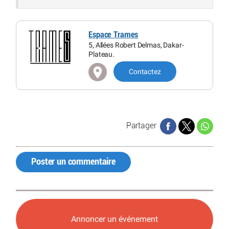
Espace Trames
5, Allées Robert Delmas, Dakar-
Plateau.
Contactez
Partager
Poster un commentaire
Annoncer un événement