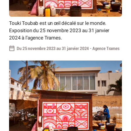
Touki Toubab est un œil décalé sur le monde.
Exposition du 25 novembre 2023 au 31 janvier
2024 à l’agence Trames.
Du 25 novembre 2023 au 31 janvier 2024 - Agence Trames