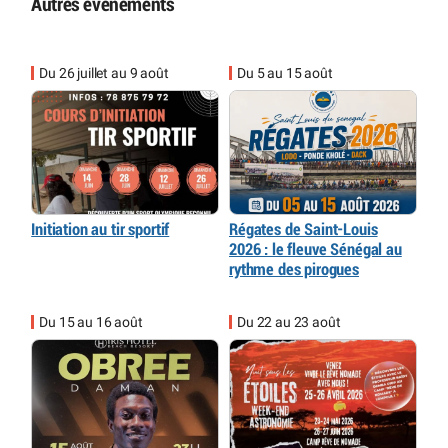
Autres événements
Du 26 juillet au 9 août
Du 5 au 15 août
Initiation au tir sportif
Régates de Saint-Louis
2026 : le fleuve Sénégal au
rythme des pirogues
Du 15 au 16 août
Du 22 au 23 août