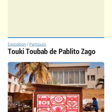
Exposition
/
Partcours
Touki Toubab de Pablito Zago