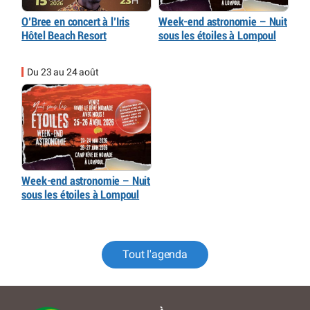
O’Bree en concert à l’Iris
Week-end astronomie – Nuit
Hôtel Beach Resort
sous les étoiles à Lompoul
Du 23 au 24 août
Week-end astronomie – Nuit
sous les étoiles à Lompoul
Tout l'agenda