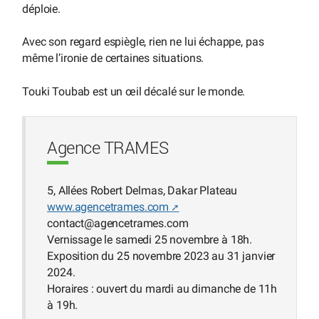
déploie.
Avec son regard espiègle, rien ne lui échappe, pas
même l’ironie de certaines situations.
Touki Toubab est un œil décalé sur le monde.
Agence TRAMES
5, Allées Robert Delmas, Dakar Plateau
www.agencetrames.com
contact
@
agencetrames.com
Vernissage le samedi 25 novembre à 18h.
Exposition du 25 novembre 2023 au 31 janvier
2024.
Horaires : ouvert du mardi au dimanche de 11h
à 19h.