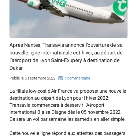
Après Nantes, Transavia annonce l’ouverture de sa
nouvelle ligne internationale cet hiver, au départ de
l’aéroport de Lyon Saint-Exupéry à destination de
Dakar.
Publié le 6 septembre 2022
1 commentaire
La filiale low-cost d’Air France va proposer une nouvelle
destination au départ de Lyon pour l’hiver 2022.
Transavia commencera à desservir l’Aéroport
International Blaise Diagne dès le 05 novembre 2022.
Ce sera un vol par semaine les samedis en aller simple.
Cette nouvelle ligne répond aux attentes des passagers