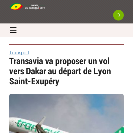
☰
Transport
Transavia va proposer un vol
vers Dakar au départ de Lyon
Saint-Exupéry