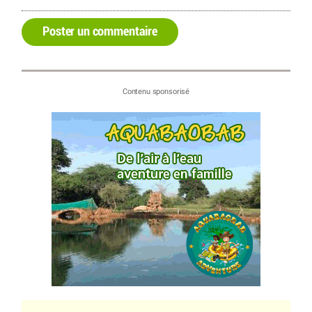
Poster un commentaire