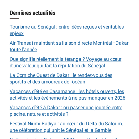
Dernières actualités
Tourisme au Sénégal : entre idées reçues et véritables
enjeux
Air Transat maintient sa liaison directe Montréal–Dakar
toute l’année
Que signifie réellement la téranga ? Voyage au cœur
d’une valeur qui fait la réputation du Sénégal
La Corniche Ouest de Dakar : le rendez-vous des
sportifs et des amoureux de l’océan
Vacances d’été en Casamance : les hôtels ouverts, les
activités et les événements à ne pas manquer en 2026
Vacances d’été à Dakar : où passer une journée entre
piscine, nature et activités ?
Festival Niumi Badiya : au cœur du Delta du Saloum,
une célébration qui unit le Sénégal et la Gambie