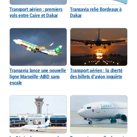
Transport aérien : premiers
Transavia relie Bordeaux à
vols entre Caire et Dakar
Dakar
Transavia lance une nouvelle
Transport aérien : la cherté
ligne Marseille-AIBD sans
des billets d’avion inquiète
escale