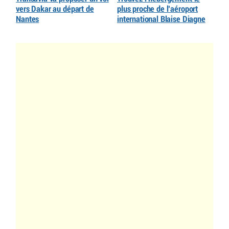
vers Dakar au départ de
plus proche de l’aéroport
Nantes
international Blaise Diagne