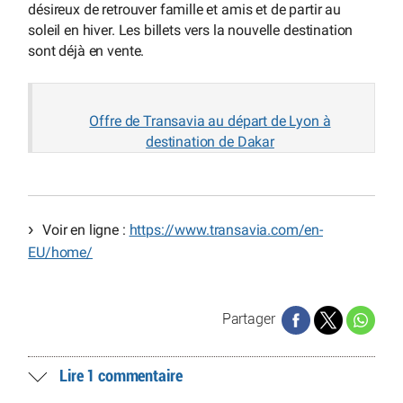
désireux de retrouver famille et amis et de partir au
soleil en hiver. Les billets vers la nouvelle destination
sont déjà en vente.
Offre de Transavia au départ de Lyon à
destination de Dakar
Voir en ligne :
https://www.transavia.com/en-
EU/home/
Partager
Lire 1 commentaire