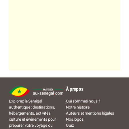
À propos
Qui sommes-nous ?
Explorez le Sénégal
Notre histoire
authentique : destinations,
Auteurs et mentions légales
hébergements, activités,
Nos logos
culture et événements pour
Quiz
préparer votre voyage ou