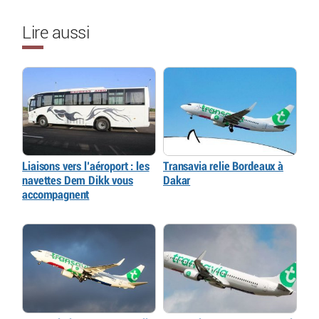
Lire aussi
Liaisons vers l’aéroport : les
Transavia relie Bordeaux à
navettes Dem Dikk vous
Dakar
accompagnent