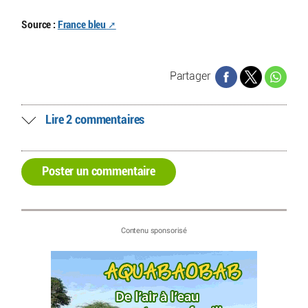
Source :
France bleu
Partager
Lire 2 commentaires
Poster un commentaire