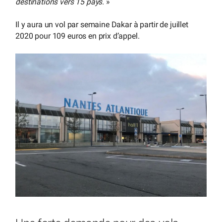
destinations vers 15 pays.
»
Il y aura un vol par semaine Dakar à partir de juillet
2020 pour 109 euros en prix d’appel.