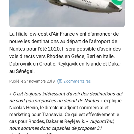
La filiale low-cost d’Air France vient d’annoncer de
nouvelles destinations au départ de l’aéroport de
Nantes pour l’été 2020. Il sera possible d’avoir des
vols directs vers Rhodes en Grèce, Bari en Italie,
Dubrovnik en Croatie, Reykjavik en Islande et Dakar
au Sénégal.
Publié le 27 novembre 2019
2 commentaires
«
C’est toujours intéressant d’avoir des destinations qui
ne sont pas proposées au départ de Nantes,
» explique
Nicolas Henin, le directeur adjoint commercial et
marketing pour Transavia. Ce qui est effectivement le
cas pour Rhodes, Dakar et Reykjavik. «
Aujourd’hui,
nous sommes donc capables de proposer 31