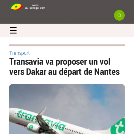
☰
Transport
Transavia va proposer un vol
vers Dakar au départ de Nantes