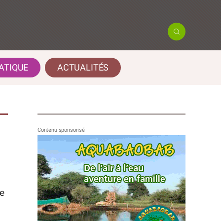
ATIQUE
ACTUALITÉS
e