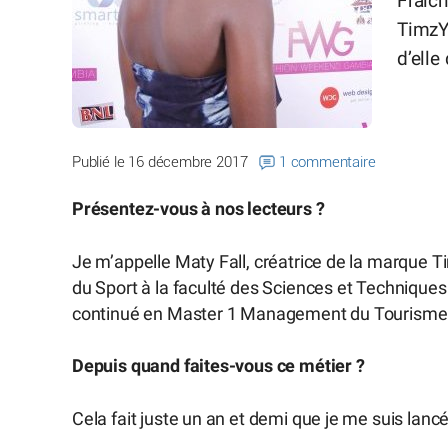
Fraîch
TimzY 
d’elle
Publié le 16 décembre 2017
1 commentaire
Présentez-vous à nos lecteurs ?
Je m’appelle Maty Fall, créatrice de la marque
du Sport à la faculté des Sciences et Techniques 
continué en Master 1 Management du Tourisme et
Depuis quand faites-vous ce métier ?
Cela fait juste un an et demi que je me suis lancé