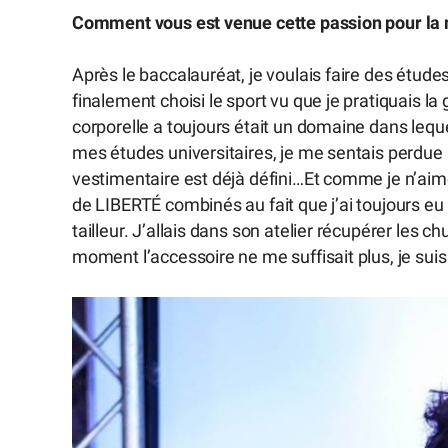
Comment vous est venue cette passion pour la
Après le baccalauréat, je voulais faire des études
finalement choisi le sport vu que je pratiquais l
corporelle a toujours était un domaine dans lequel
mes études universitaires, je me sentais perdue à
vestimentaire est déjà défini…Et comme je n’aim
de LIBERTÉ combinés au fait que j’ai toujours eu 
tailleur. J’allais dans son atelier récupérer les c
moment l’accessoire ne me suffisait plus, je suis