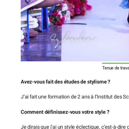
Tenue de trav
Avez-vous fait des études de stylisme ?
J’ai fait une formation de 2 ans à l’Institut des 
Comment définissez-vous votre style ?
Je dirais que j’ai un style éclectique, c’est-à-dir