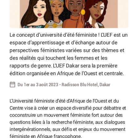
Le concept d’université d’été féministe ! L’UEF est un
espace d’apprentissage et d’échange autour de
perspectives féministes variées sur des thèmes et
des réalités qui touchent les femmes et les
rapports de genre. L’UEF Dakar sera la première
édition organisée en Afrique de l’Ouest et centrale.
Du 1er au 3 août 2023 - Radisson Blu Hotel, Dakar
L’Université féministe d’été d’Afrique de l’Ouest et du
Centre vise à créer un espace diversifié pour débattre et
coconstruire un mouvement féministe fort autour des
questions liées à la recherche féministe, aux dialogues
intergénérationnels, aux défis et enjeux du mouvement
féministe en Afrique francophone.