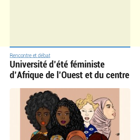
Rencontre et débat
Université d’été féministe
d’Afrique de l’Ouest et du centre