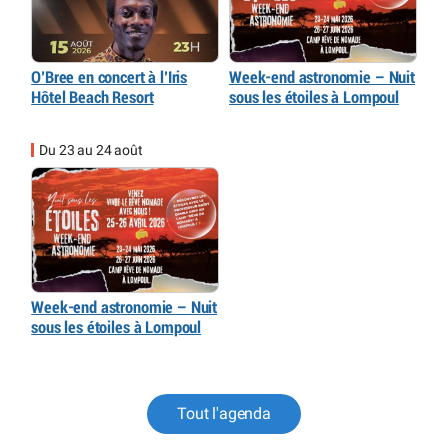
O’Bree en concert à l’Iris
Week-end astronomie – Nuit
Hôtel Beach Resort
sous les étoiles à Lompoul
Du 23 au 24 août
Week-end astronomie – Nuit
sous les étoiles à Lompoul
Tout l'agenda