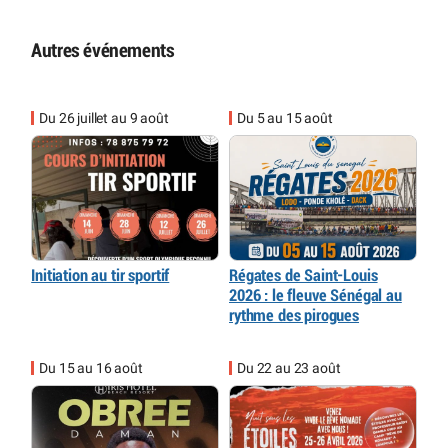
Autres événements
Du 26 juillet au 9 août
Du 5 au 15 août
Initiation au tir sportif
Régates de Saint-Louis
2026 : le fleuve Sénégal au
rythme des pirogues
Du 15 au 16 août
Du 22 au 23 août