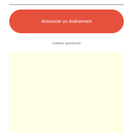
Annoncer un événement