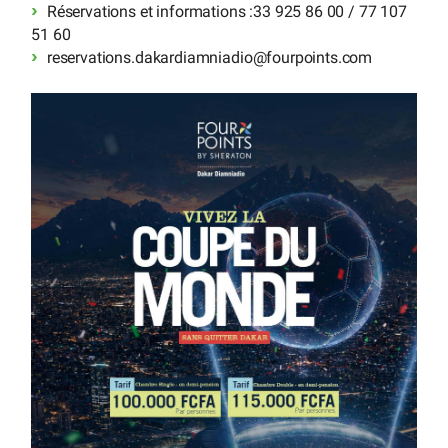
Réservations et informations :33 925 86 00 / 77 107
51 60
reservations.dakardiamniadio
@
fourpoints.com