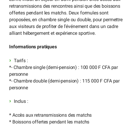
retransmissions des rencontres ainsi que des boissons
offertes pendant les matchs. Deux formules sont
proposées, en chambre single ou double, pour permettre
aux visiteurs de profiter de l’événement dans un cadre
alliant hébergement et expérience sportive.
Informations pratiques
Tarifs :
*- Chambre single (demi-pension) : 100 000 F CFA par
personne
*- Chambre double (demi-pension) : 115 000 F CFA par
personne
Inclus :
* Accès aux retransmissions des matchs
* Boissons offertes pendant les matchs