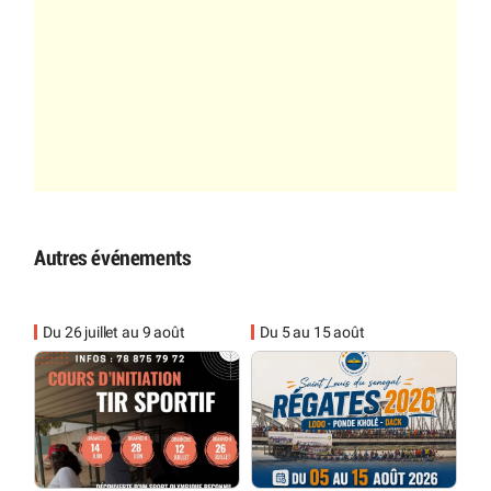
Autres événements
Du 26 juillet au 9 août
Du 5 au 15 août