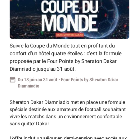
Suivre la Coupe du Monde tout en profitant du
confort d’un hôtel quatre étoiles : c’est la formule
proposée par le Four Points by Sheraton Dakar
Diamniadio jusqu’au 31 août.
Du 18 juin au 31 août - Four Points by Sheraton Dakar
Diamniadio
Sheraton Dakar Diamniadio met en place une formule
spéciale destinée aux amateurs de football souhaitant
vivre les matchs dans un environnement confortable
sans quitter Dakar.
L’offre inclut un séjour en demi-pension avec accès aux