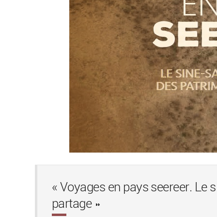
« Voyages en pays seereer. Le 
partage »