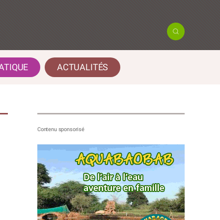
ATIQUE
ACTUALITÉS