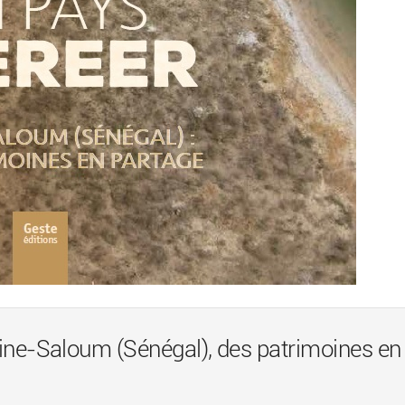
sine-Saloum (Sénégal), des patrimoines en