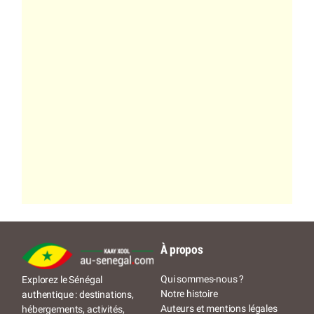
À propos
Qui sommes-nous ?
Explorez le Sénégal
Notre histoire
authentique : destinations,
Auteurs et mentions légales
hébergements, activités,