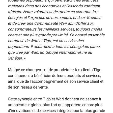
toutes les populations, qui permettront les avancées
majeures dans nos économies et l’essor du continent
africain. Notre volonté est de mettre en commun les
énergies et l’expertise de nos équipes et deux Groupes
et de créer une Communauté Wari afin d’offrir aux
consommateurs les meilleurs services, toujours moins
chers et une plus grande proximité. Ce nouvel ensemble
composé de Wari et Tigo, est au service des
populations. Il appartient à tous les sénégalais parce
que créé par Wari, un Groupe international, né au
Sénégal.
»
Malgré ce changement de propriétaire, les clients Tigo
continueront à bénéficier de leurs produits et services,
ainsi que de l’accompagnement de son service client et
de son réseau de vente.
Cette synergie entre Tigo et Wari donnera naissance à
un opérateur global plus fort qui apportera encore plus
d’innovations et de services intégrés pour la plus grande