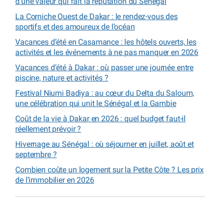
d’une valeur qui fait la réputation du Sénégal
La Corniche Ouest de Dakar : le rendez-vous des
sportifs et des amoureux de l’océan
Vacances d’été en Casamance : les hôtels ouverts, les
activités et les événements à ne pas manquer en 2026
Vacances d’été à Dakar : où passer une journée entre
piscine, nature et activités ?
Festival Niumi Badiya : au cœur du Delta du Saloum,
une célébration qui unit le Sénégal et la Gambie
Coût de la vie à Dakar en 2026 : quel budget faut-il
réellement prévoir ?
Hivernage au Sénégal : où séjourner en juillet, août et
septembre ?
Combien coûte un logement sur la Petite Côte ? Les prix
de l’immobilier en 2026