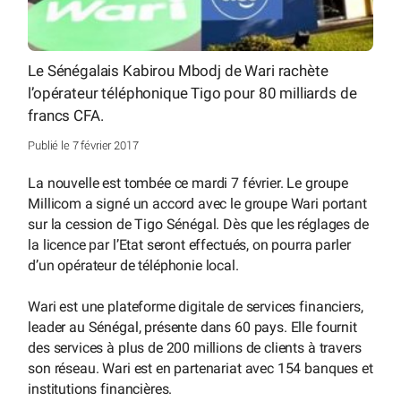
Le Sénégalais Kabirou Mbodj de Wari rachète
l’opérateur téléphonique Tigo pour 80 milliards de
francs CFA.
Publié le 7 février 2017
La nouvelle est tombée ce mardi 7 février. Le groupe
Millicom a signé un accord avec le groupe Wari portant
sur la cession de Tigo Sénégal. Dès que les réglages de
la licence par l’Etat seront effectués, on pourra parler
d’un opérateur de téléphonie local.
Wari est une plateforme digitale de services financiers,
leader au Sénégal, présente dans 60 pays. Elle fournit
des services à plus de 200 millions de clients à travers
son réseau. Wari est en partenariat avec 154 banques et
institutions financières.