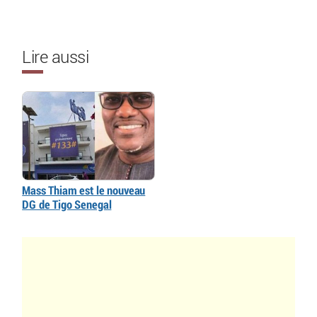
Lire aussi
Mass Thiam est le nouveau
DG de Tigo Senegal