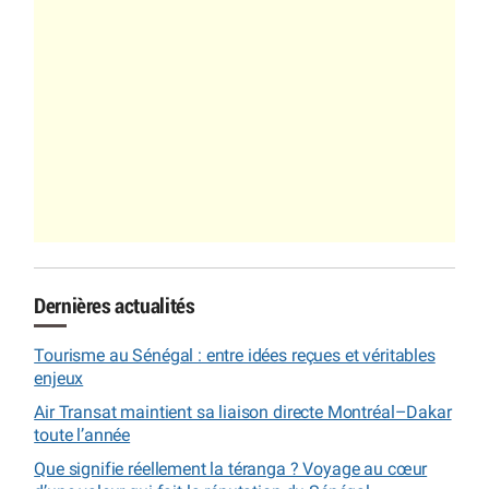
Dernières actualités
Tourisme au Sénégal : entre idées reçues et véritables
enjeux
Air Transat maintient sa liaison directe Montréal–Dakar
toute l’année
Que signifie réellement la téranga ? Voyage au cœur