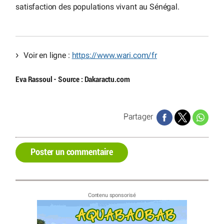
satisfaction des populations vivant au Sénégal.
Voir en ligne :
https://www.wari.com/fr
Eva Rassoul - Source : Dakaractu.com
Partager
Poster un commentaire