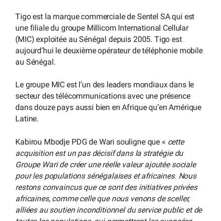
Tigo est la marque commerciale de Sentel SA qui est
une filiale du groupe Millicom International Cellular
(MIC) exploitée au Sénégal depuis 2005. Tigo est
aujourd’hui le deuxième opérateur de téléphonie mobile
au Sénégal.
Le groupe MIC est l’un des leaders mondiaux dans le
secteur des télécommunications avec une présence
dans douze pays aussi bien en Afrique qu’en Amérique
Latine.
Kabirou Mbodje PDG de Wari souligne que «
cette
acquisition est un pas décisif dans la stratégie du
Groupe Wari de créer une réelle valeur ajoutée sociale
pour les populations sénégalaises et africaines. Nous
restons convaincus que ce sont des initiatives privées
africaines, comme celle que nous venons de sceller,
alliées au soutien inconditionnel du service public et de