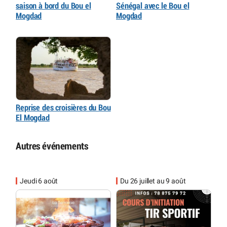
saison à bord du Bou el
Sénégal avec le Bou el
Mogdad
Mogdad
Reprise des croisières du Bou
El Mogdad
Autres événements
Jeudi 6 août
Du 26 juillet au 9 août