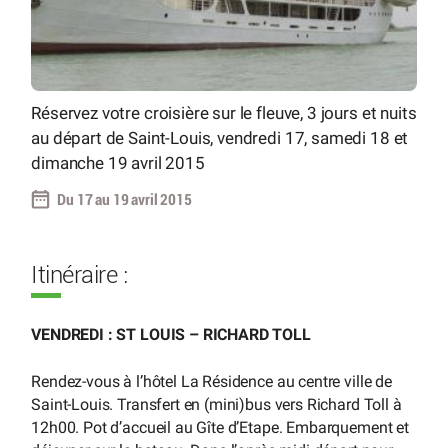
Réservez votre croisière sur le fleuve, 3 jours et nuits
au départ de Saint-Louis, vendredi 17, samedi 18 et
dimanche 19 avril 2015
Du 17 au 19 avril 2015
Itinéraire :
VENDREDI : ST LOUIS – RICHARD TOLL
Rendez-vous à l’hôtel La Résidence au centre ville de
Saint-Louis. Transfert en (mini)bus vers Richard Toll à
12h00. Pot d’accueil au Gîte d’Etape. Embarquement et