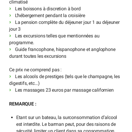
climatisé
Les boissons à discretion à bord
L’hébergement pendant la croisière
La pension complète du déjeuner jour 1 au déjeuner
jour 3
Les excursions telles que mentionnées au
programme.
Guide francophone, hispanophone et anglophone
durant toutes les excursions
Ce prix ne comprend pas :
Les alcools de prestiges (tels que le champagne, les
digestifs, etc…)
Les massages 23 euros par massage californien
REMARQUE :
Etant sur un bateau, la surconsommation d’alcool
est interdite. Le barman peut, pour des raisons de
sécurité, limiter un client dans sa consommation.