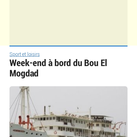
Sport et loisirs
Week-end à bord du Bou El
Mogdad