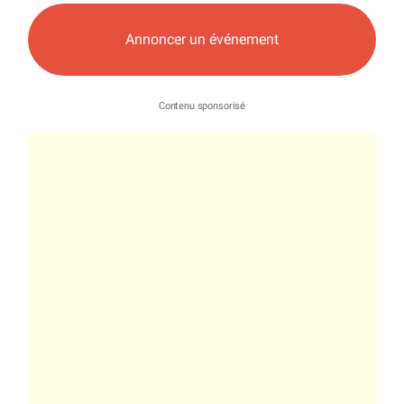
Annoncer un événement