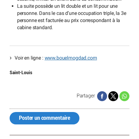
La suite possède un lit double et un lit pour une
personne. Dans le cas d’une occupation triple, la 3e
personne est facturée au prix correspondant à la
cabine standard.
Voir en ligne :
www.bouelmogdad.com
Saint-Louis
Partager
Poster un commentaire