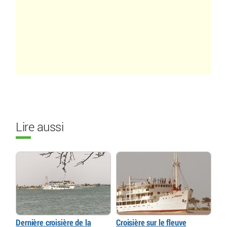
Lire aussi
Dernière croisière de la
Croisière sur le fleuve