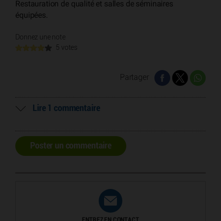
Restauration de qualité et salles de séminaires
équipées.
Donnez une note
5 votes
Partager
Lire 1 commentaire
Poster un commentaire
ENTREZ EN CONTACT