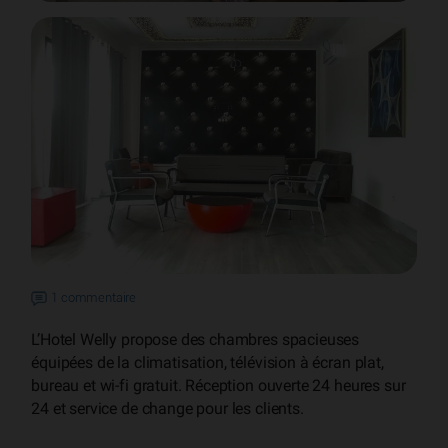
1 commentaire
L’Hotel Welly propose des chambres spacieuses
équipées de la climatisation, télévision à écran plat,
bureau et wi-fi gratuit. Réception ouverte 24 heures sur
24 et service de change pour les clients.