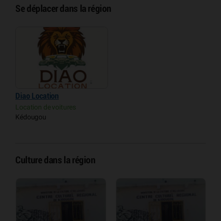
Se déplacer dans la région
Diao Location
Location de voitures
Kédougou
Culture dans la région