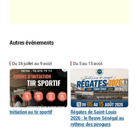
Autres événements
Du 26 juillet au 9 août
Du 5 au 15 août
Initiation au tir sportif
Régates de Saint-Louis
2026 : le fleuve Sénégal au
rythme des pirogues