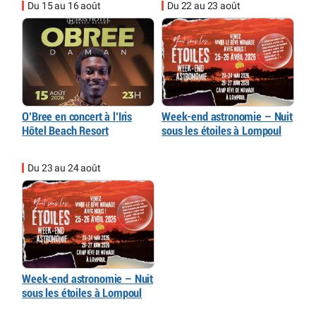
Du 15 au 16 août
Du 22 au 23 août
O’Bree en concert à l’Iris
Week-end astronomie – Nuit
Hôtel Beach Resort
sous les étoiles à Lompoul
Du 23 au 24 août
Week-end astronomie – Nuit
sous les étoiles à Lompoul