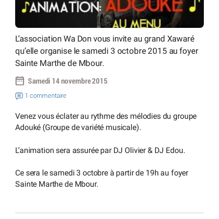
L’association Wa Don vous invite au grand Xawaré
qu’elle organise le samedi 3 octobre 2015 au foyer
Sainte Marthe de Mbour.
Samedi 14 novembre 2015
1 commentaire
Venez vous éclater au rythme des mélodies du groupe
Adouké (Groupe de variété musicale).
L’animation sera assurée par DJ Olivier & DJ Edou.
Ce sera le samedi 3 octobre à partir de 19h au foyer
Sainte Marthe de Mbour.