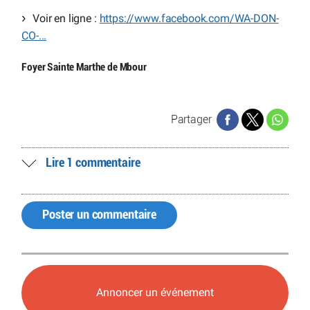
Voir en ligne :
https://www.facebook.com/WA-DON-
CO-...
Foyer Sainte Marthe de Mbour
Partager
Lire 1 commentaire
Poster un commentaire
Annoncer un événement