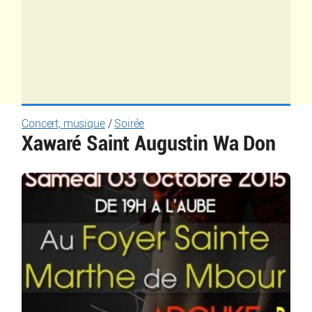
Concert, musique
/
Soirée
Xawaré Saint Augustin Wa Don