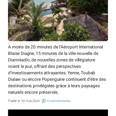
A moins de 20 minutes de l’Aéroport International
Blaise Diagne, 15 minutes de la ville nouvelle de
Diamniadio, de nouvelles zones de villégiature
voient le jour, offrant des perspectives
d’investissements attrayantes. Yenne, Toubab
Dialaw ou encore Popenguine continuent d’être des
destinations privilégiées grâce à leurs paysages
naturels encore préservés.
Publié le 1er mai 2024
4 commentaires