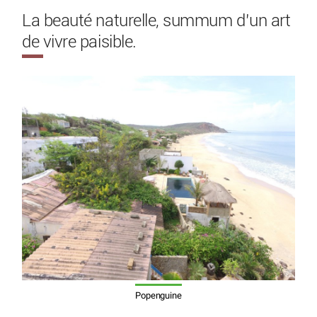
La beauté naturelle, summum d’un art
de vivre paisible.
Popenguine