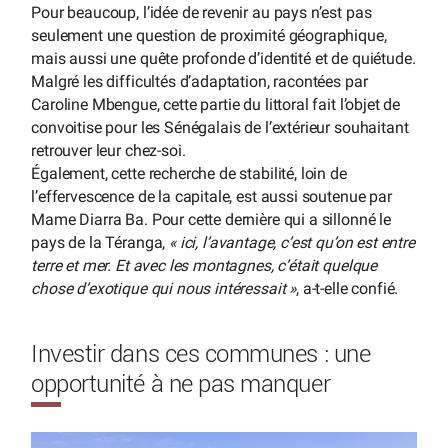
Pour beaucoup, l’idée de revenir au pays n’est pas
seulement une question de proximité géographique,
mais aussi une quête profonde d’identité et de quiétude.
Malgré les difficultés d’adaptation, racontées par
Caroline Mbengue, cette partie du littoral fait l’objet de
convoitise pour les Sénégalais de l’extérieur souhaitant
retrouver leur chez-soi.
Également, cette recherche de stabilité, loin de
l’effervescence de la capitale, est aussi soutenue par
Mame Diarra Ba. Pour cette dernière qui a sillonné le
pays de la Téranga,
« ici, l’avantage, c’est qu’on est entre
terre et mer. Et avec les montagnes, c’était quelque
chose d’exotique qui nous intéressait »
, a-t-elle confié.
Investir dans ces communes : une
opportunité à ne pas manquer