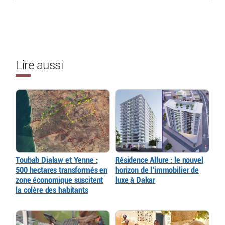
Lire aussi
Toubab Dialaw et Yenne :
Résidence Allure : le nouvel
500 hectares transformés en
horizon de l’immobilier de
zone économique suscitent
luxe à Dakar
la colère des habitants