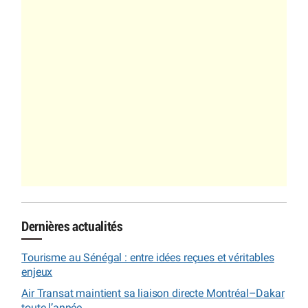
Dernières actualités
Tourisme au Sénégal : entre idées reçues et véritables
enjeux
Air Transat maintient sa liaison directe Montréal–Dakar
toute l’année