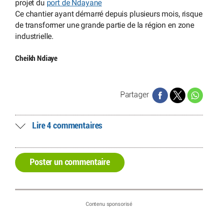
projet du
port de Ndayane
Ce chantier ayant démarré depuis plusieurs mois, risque
de transformer une grande partie de la région en zone
industrielle.
Cheikh Ndiaye
Partager
Lire 4 commentaires
Poster un commentaire