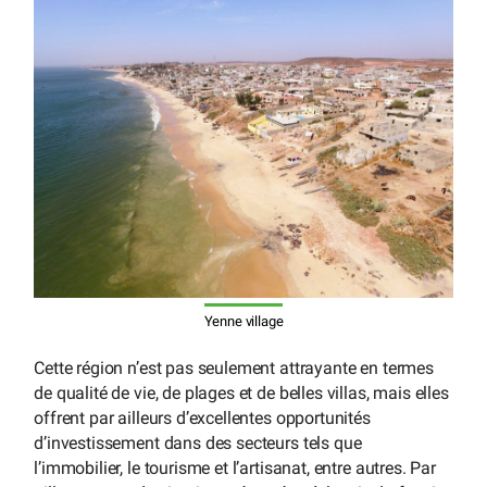
Yenne village
Cette région n’est pas seulement attrayante en termes
de qualité de vie, de plages et de belles villas, mais elles
offrent par ailleurs d’excellentes opportunités
d’investissement dans des secteurs tels que
l’immobilier, le tourisme et l’artisanat, entre autres. Par