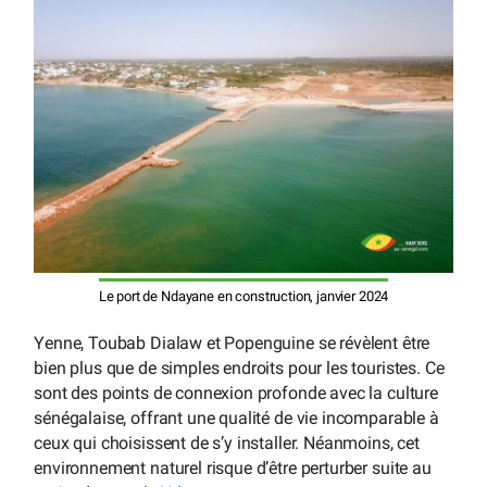
Le port de Ndayane en construction, janvier 2024
Yenne, Toubab Dialaw et Popenguine se révèlent être
bien plus que de simples endroits pour les touristes. Ce
sont des points de connexion profonde avec la culture
sénégalaise, offrant une qualité de vie incomparable à
ceux qui choisissent de s’y installer. Néanmoins, cet
environnement naturel risque d’être perturber suite au