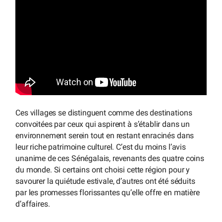
Ces villages se distinguent comme des destinations
convoitées par ceux qui aspirent à s’établir dans un
environnement serein tout en restant enracinés dans
leur riche patrimoine culturel. C’est du moins l’avis
unanime de ces Sénégalais, revenants des quatre coins
du monde. Si certains ont choisi cette région pour y
savourer la quiétude estivale, d’autres ont été séduits
par les promesses florissantes qu’elle offre en matière
d’affaires.