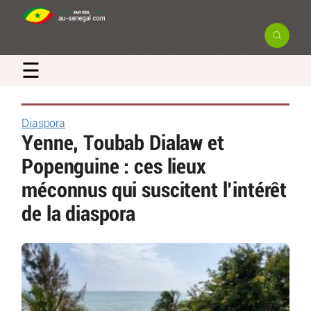
☰
Diaspora
Yenne, Toubab Dialaw et
Popenguine : ces lieux
méconnus qui suscitent l’intérêt
de la diaspora