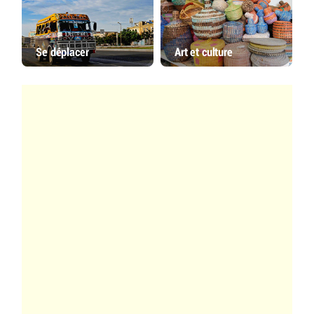
Se déplacer
Art et culture