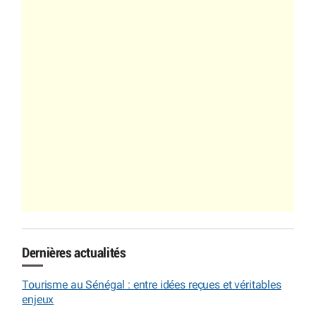
Dernières actualités
Tourisme au Sénégal : entre idées reçues et véritables
enjeux