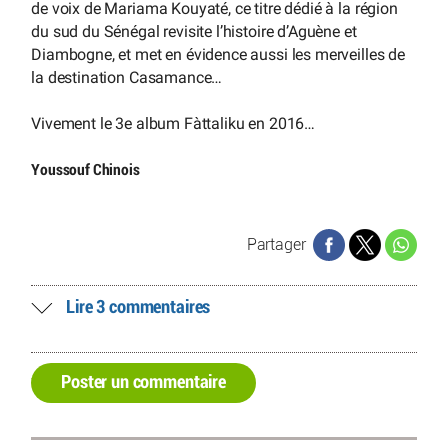
de voix de Mariama Kouyaté, ce titre dédié à la région
du sud du Sénégal revisite l’histoire d’Aguène et
Diambogne, et met en évidence aussi les merveilles de
la destination Casamance…
Vivement le 3e album Fàttaliku en 2016…
Youssouf Chinois
Partager
Lire 3 commentaires
Poster un commentaire