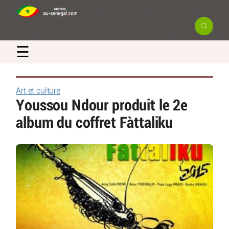
☰
Art et culture
Youssou Ndour produit le 2e
album du coffret Fàttaliku