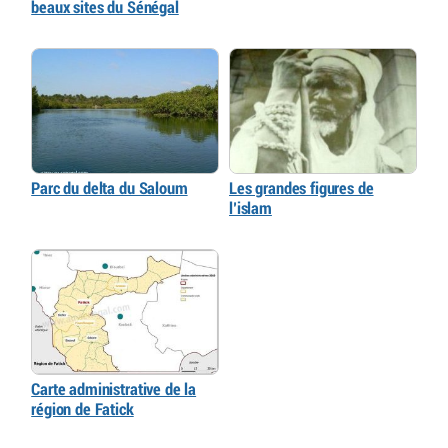
beaux sites du Sénégal
Parc du delta du Saloum
Les grandes figures de
l’islam
Carte administrative de la
région de Fatick