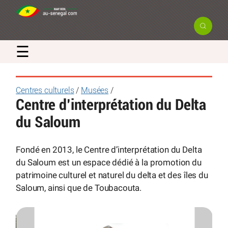
☰
Centres culturels
/
Musées
/
Centre d’interprétation du Delta
du Saloum
Fondé en 2013, le Centre d’interprétation du Delta
du Saloum est un espace dédié à la promotion du
patrimoine culturel et naturel du delta et des îles du
Saloum, ainsi que de Toubacouta.