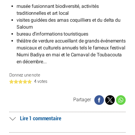
musée fusionnant biodiversité, activités
traditionnelles et art local
visites guidées des amas coquilliers et du delta du
Saloum
bureau d’informations touristiques
théâtre de verdure accueillant de grands événements
musicaux et culturels annuels tels le fameux festival
Niumi Badiya en mai et le Carnaval de Toubacouta
en décembre...
Donnez une note
4 votes
Partager
Lire 1 commentaire