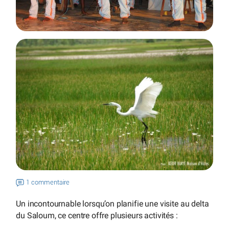
1 commentaire
Un incontournable lorsqu’on planifie une visite au delta
du Saloum, ce centre offre plusieurs activités :