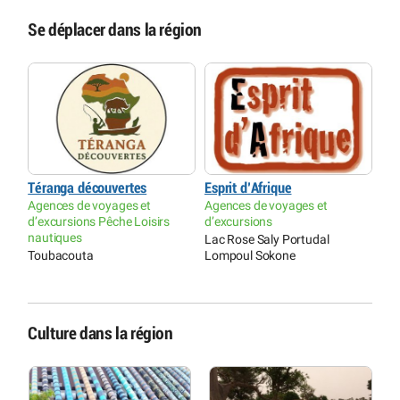
Se déplacer dans la région
Téranga découvertes
Esprit d’Afrique
Agences de voyages et
Agences de voyages et
d’excursions Pêche Loisirs
d’excursions
nautiques
Lac Rose Saly Portudal
Toubacouta
Lompoul Sokone
Culture dans la région