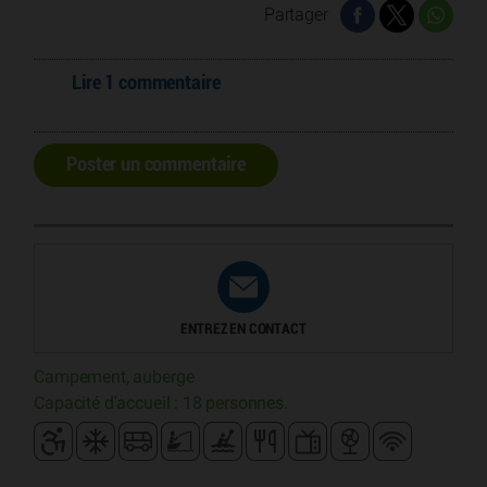
Partager
Lire 1 commentaire
Poster un commentaire
ENTREZ EN CONTACT
Campement, auberge
Capacité d'accueil : 18 personnes.