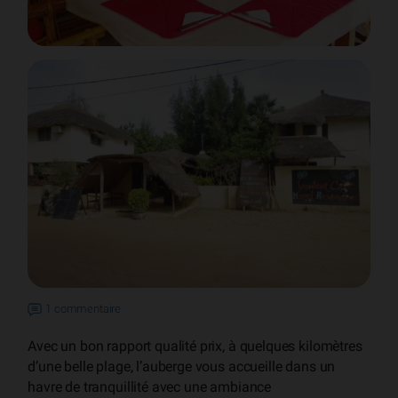
1 commentaire
Avec un bon rapport qualité prix, à quelques kilomètres
d’une belle plage, l’auberge vous accueille dans un
havre de tranquillité avec une ambiance