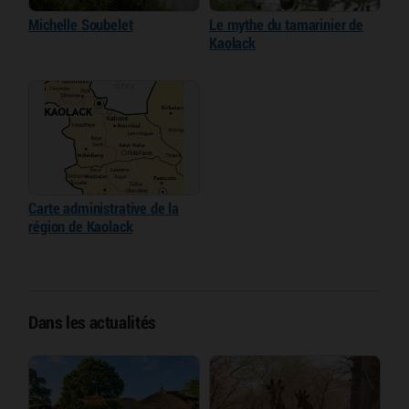
Michelle Soubelet
Le mythe du tamarinier de
Kaolack
Carte administrative de la
région de Kaolack
Dans les actualités