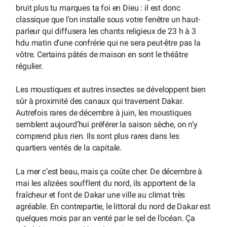
bruit plus tu marques ta foi en Dieu : il est donc
classique que l’on installe sous votre fenêtre un haut-
parleur qui diffusera les chants religieux de 23 h à 3
hdu matin d’une confrérie qui ne sera peut-être pas la
vôtre. Certains pâtés de maison en sont le théâtre
régulier.
Les moustiques et autres insectes se développent bien
sûr à proximité des canaux qui traversent Dakar.
Autrefois rares de décembre à juin, les moustiques
semblent aujourd’hui préférer la saison sèche, on n’y
comprend plus rien. Ils sont plus rares dans les
quartiers ventés de la capitale.
La mer c’est beau, mais ça coûte cher. De décembre à
mai les alizées soufflent du nord, ils apportent de la
fraîcheur et font de Dakar une ville au climat très
agréable. En contrepartie, le littoral du nord de Dakar est
quelques mois par an venté par le sel de l’océan. Ça