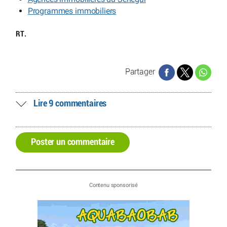
Programmes immobiliers
RT.
Partager
Lire 9 commentaires
Poster un commentaire