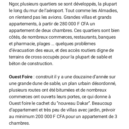
Ngor, plusieurs quartiers se sont développés, la plupart
le long du mur de l’aéroport. Tout comme les Almadies,
on n’entend pas les avions. Grandes villas et grands
appartements, à partir de 280 000 F CFA un
appartement de deux chambres. Ces quartiers sont bien
côtés, de nombreux commerces, restaurants, banques
et pharmacie, plages … quelques problèmes
d’évacuation des eaux, et des accès routiers digne de
terrains de cross occupés pour la plupart de sable et
béton de construction.
Ouest Foire
: construit il y a une douzaine d’année sur
une grande dune de sable, un plan urbain désordonné,
plusieurs routes ont été bitumées et de nombreux
commerces ont ouverts leurs portes, ce qui donne à
Ouest foire le cachet du ‘’nouveau Dakar’’. Beaucoup
d’appartement et très peu de villas avec jardin, prévoir
au minimum 200 000 F CFA pour un appartement de 3
chambres.