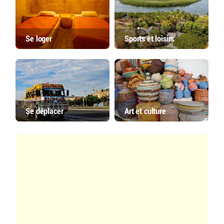
Se loger
Sports et loisirs
Se déplacer
Art et culture