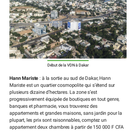
Début de la VDN à Dakar
Hann Mariste
: à la sortie au sud de Dakar, Hann
Mariste est un quartier cosmopolite qui s’étend sur
plusieurs dizaine d’hectares. La zone s’est
progressivement équipée de boutiques en tout genre,
banques et pharmacie, vous trouverez des
appartements et grandes maisons, sans jardin pour la
plupart, les prix sont raisonnables, comptez un
appartement deux chambres à partir de 150 000 F CFA