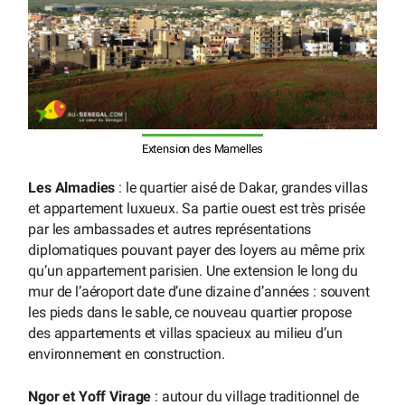
Extension des Mamelles
Les Almadies
: le quartier aisé de Dakar, grandes villas
et appartement luxueux. Sa partie ouest est très prisée
par les ambassades et autres représentations
diplomatiques pouvant payer des loyers au même prix
qu’un appartement parisien. Une extension le long du
mur de l’aéroport date d’une dizaine d’années : souvent
les pieds dans le sable, ce nouveau quartier propose
des appartements et villas spacieux au milieu d’un
environnement en construction.
Ngor et Yoff Virage
: autour du village traditionnel de