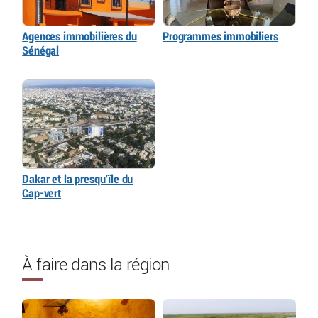
Agences immobilières du
Programmes immobiliers
Sénégal
Dakar et la presqu’île du
Cap-vert
À faire dans la région