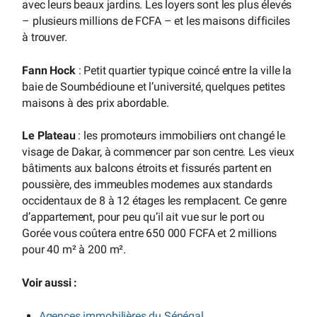
avec leurs beaux jardins. Les loyers sont les plus élevés
– plusieurs millions de FCFA – et les maisons difficiles
à trouver.
Fann Hock
: Petit quartier typique coincé entre la ville la
baie de Soumbédioune et l’université, quelques petites
maisons à des prix abordable.
Le Plateau
: les promoteurs immobiliers ont changé le
visage de Dakar, à commencer par son centre. Les vieux
bâtiments aux balcons étroits et fissurés partent en
poussière, des immeubles modernes aux standards
occidentaux de 8 à 12 étages les remplacent. Ce genre
d’appartement, pour peu qu’il ait vue sur le port ou
Gorée vous coûtera entre 650 000 FCFA et 2 millions
pour 40 m² à 200 m².
Voir aussi :
Agences immobilières du Sénégal