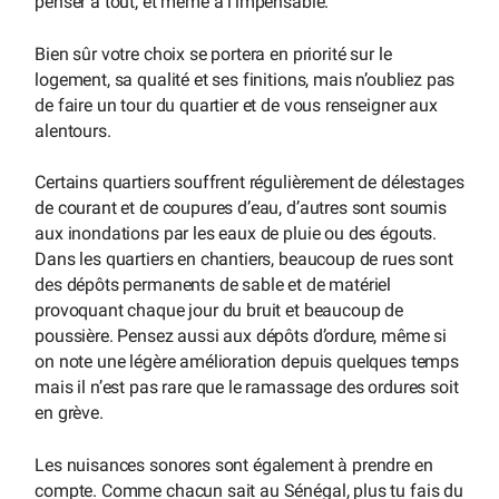
penser à tout, et même à l’impensable.
Bien sûr votre choix se portera en priorité sur le
logement, sa qualité et ses finitions, mais n’oubliez pas
de faire un tour du quartier et de vous renseigner aux
alentours.
Certains quartiers souffrent régulièrement de délestages
de courant et de coupures d’eau, d’autres sont soumis
aux inondations par les eaux de pluie ou des égouts.
Dans les quartiers en chantiers, beaucoup de rues sont
des dépôts permanents de sable et de matériel
provoquant chaque jour du bruit et beaucoup de
poussière. Pensez aussi aux dépôts d’ordure, même si
on note une légère amélioration depuis quelques temps
mais il n’est pas rare que le ramassage des ordures soit
en grève.
Les nuisances sonores sont également à prendre en
compte. Comme chacun sait au Sénégal, plus tu fais du