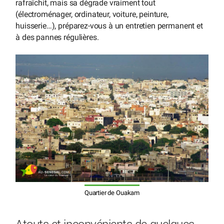
rafraîchit, mais sa dégrade vraiment tout
(électroménager, ordinateur, voiture, peinture,
huisserie…), préparez-vous à un entretien permanent et
à des pannes régulières.
Quartier de Ouakam