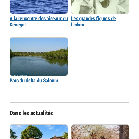
À la rencontre des oiseaux du
Les grandes figures de
Sénégal
l’islam
Parc du delta du Saloum
Dans les actualités