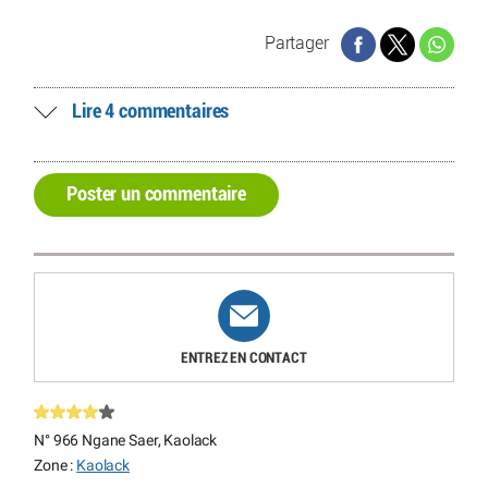
Partager
Lire 4 commentaires
Poster un commentaire
ENTREZ EN CONTACT
N° 966 Ngane Saer, Kaolack
Zone :
Kaolack