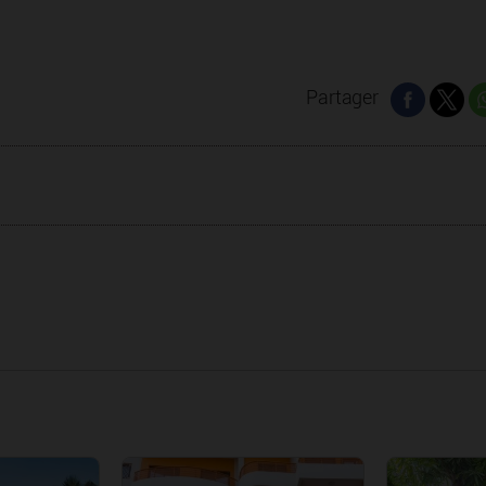
Partager