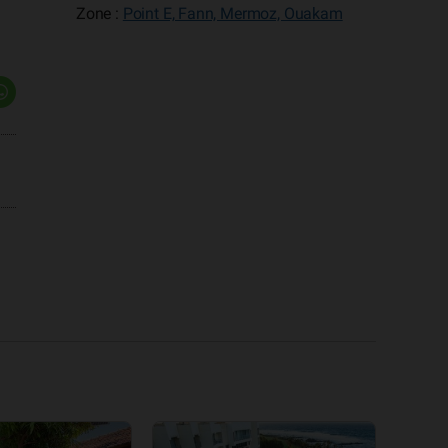
Zone :
Point E, Fann, Mermoz, Ouakam