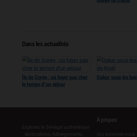
Gueye de Dakar
Dans les actualités
Île de Gorée : où loger pas cher
Dakar sous les lum
le temps d’un séjour
À propos
Explorez le Sénégal authentique
: destinations, hébergements,
Qui sommes-nous 