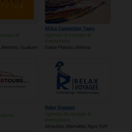
a
Africa Connection Tours
oyages et
Agences de voyages et
d’excursions
n, Mermoz, Ouakam
Dakar Plateau, Médina
Relax Voyages
Agences de voyages et
oitures
d’excursions
Almadies, Mamelles, Ngor, Yoff