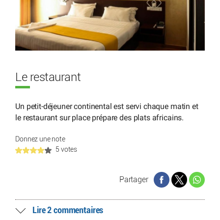
Le restaurant
Un petit-déjeuner continental est servi chaque matin et
le restaurant sur place prépare des plats africains.
Donnez une note
5 votes
Partager
Lire 2 commentaires