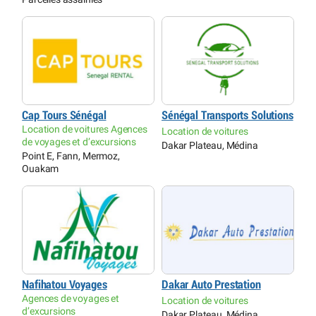
Cap Tours Sénégal
Sénégal Transports Solutions
Location de voitures Agences
Location de voitures
de voyages et d’excursions
Dakar Plateau, Médina
Point E, Fann, Mermoz,
Ouakam
Nafihatou Voyages
Dakar Auto Prestation
Agences de voyages et
Location de voitures
d’excursions
Dakar Plateau, Médina