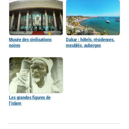
Musée des civilisations
Dakar : hôtels, résidences,
noires
meublés, auberges
Les grandes figures de
l’islam