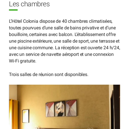
Les chambres
L’Hôtel Colonia dispose de 40 chambres climatisées,
toutes pourvues d’une salle de bains privative et d’une
bouilloire, certaines avec balcon. L’établissement offre
une piscine extérieure, une salle de sport, une terrasse et
une cuisine commune. La réception est ouverte 24 h/24,
avec un service de navette aéroport et une connexion
Wi-Fi gratuite.
Trois salles de réunion sont disponibles.