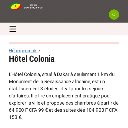
☰
Hébergements
/
Hôtel Colonia
L’Hôtel Colonia, situé à Dakar à seulement 1 km du
Monument de la Renaissance africaine, est un
établissement 3 étoiles idéal pour les séjours
d’affaires. Il offre un emplacement pratique pour
explorer la ville et propose des chambres à partir de
64 900 F CFA 99 € et des suites dès 104 900 F CFA
153 €.