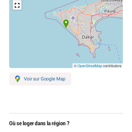
©
OpenStreetMap
contributors
Voir sur Google Map
Où se loger dans la région ?