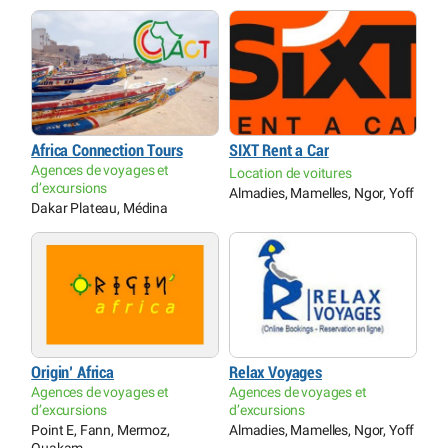
Africa Connection Tours
SIXT Rent a Car
Agences de voyages et
Location de voitures
d’excursions
Almadies, Mamelles, Ngor, Yoff
Dakar Plateau, Médina
Origin’ Africa
Relax Voyages
Agences de voyages et
Agences de voyages et
d’excursions
d’excursions
Point E, Fann, Mermoz,
Almadies, Mamelles, Ngor, Yoff