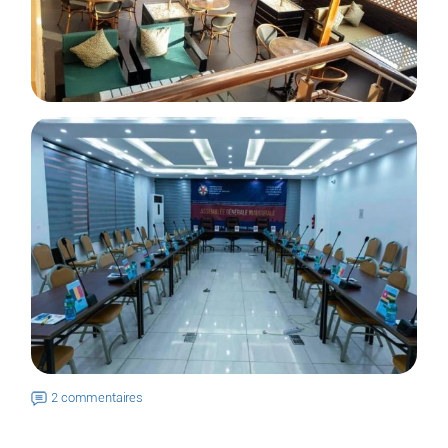
2 commentaires