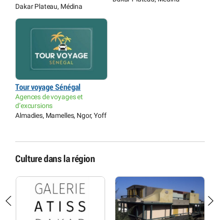
Dakar Plateau, Médina
Tour voyage Sénégal
Agences de voyages et
d’excursions
Almadies, Mamelles, Ngor, Yoff
Culture dans la région