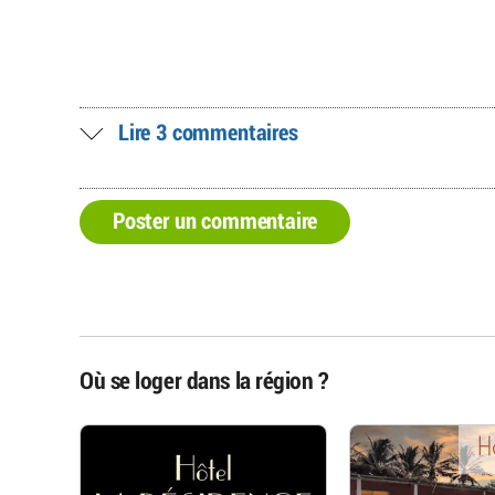
Lire 3 commentaires
Poster un commentaire
Où se loger dans la région ?