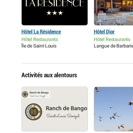
Hôtel La Résidence
Hôtel Dior
Hôtel Restaurants
Hôtel Restaurants
Île de Saint-Louis
Langue de Barbari
Activités aux alentours