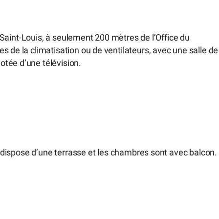
de Saint-Louis, à seulement 200 mètres de l’Office du
s de la climatisation ou de ventilateurs, avec une salle de
tée d’une télévision.
Il dispose d’une terrasse et les chambres sont avec balcon.