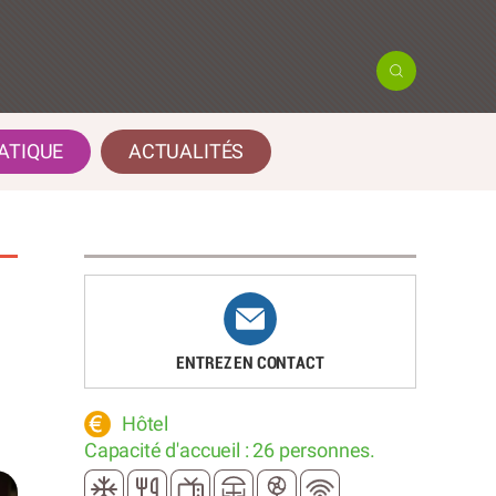
ATIQUE
ACTUALITÉS
ENTREZ EN CONTACT
Hôtel
Capacité d'accueil : 26 personnes.