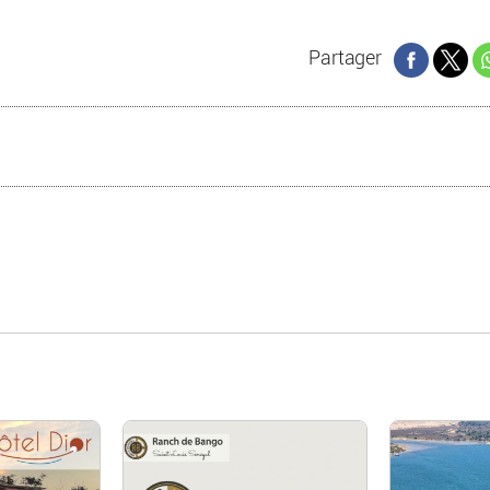
Partager