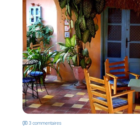
3 commentaires