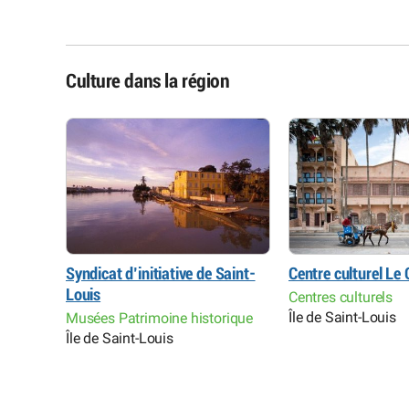
Culture dans la région
Syndicat d’initiative de Saint-
Centre culturel Le
ouis)
Louis
Centres culturels
Île de Saint-Louis
Musées Patrimoine historique
Île de Saint-Louis