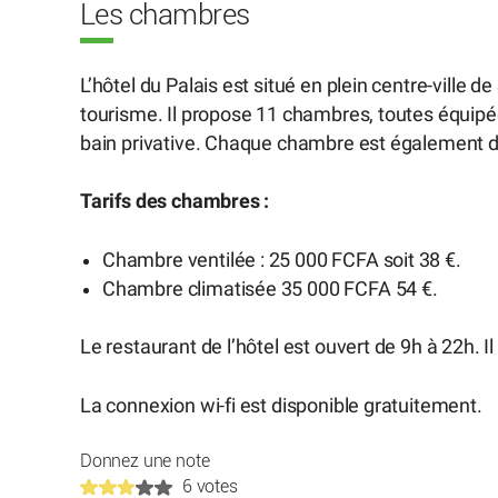
Les chambres
L’hôtel du Palais est situé en plein centre-ville 
tourisme. Il propose 11 chambres, toutes équipée
bain privative. Chaque chambre est également do
Tarifs des chambres :
Chambre ventilée : 25 000 FCFA soit 38 €.
Chambre climatisée 35 000 FCFA 54 €.
Le restaurant de l’hôtel est ouvert de 9h à 22h. 
La connexion wi-fi est disponible gratuitement.
Donnez une note
6 votes