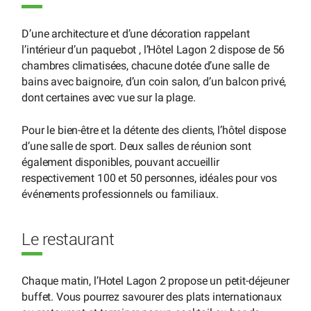
D’une architecture et d’une décoration rappelant
l’intérieur d’un paquebot , l’Hôtel Lagon 2 dispose de 56
chambres climatisées, chacune dotée d’une salle de
bains avec baignoire, d’un coin salon, d’un balcon privé,
dont certaines avec vue sur la plage.
Pour le bien-être et la détente des clients, l’hôtel dispose
d’une salle de sport. Deux salles de réunion sont
également disponibles, pouvant accueillir
respectivement 100 et 50 personnes, idéales pour vos
événements professionnels ou familiaux.
Le restaurant
Chaque matin, l’Hotel Lagon 2 propose un petit-déjeuner
buffet. Vous pourrez savourer des plats internationaux