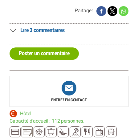
Partager
Lire 3 commentaires
Poster un commentaire
ENTREZ EN CONTACT
Hôtel
Capacité d'accueil : 112 personnes.