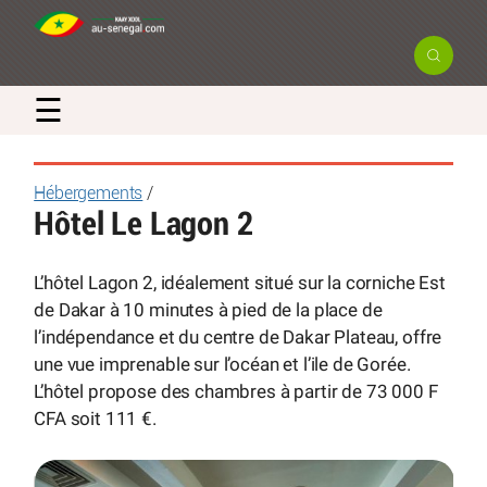
☰
Hébergements
/
Hôtel Le Lagon 2
L’hôtel Lagon 2, idéalement situé sur la corniche Est
de Dakar à 10 minutes à pied de la place de
l’indépendance et du centre de Dakar Plateau, offre
une vue imprenable sur l’océan et l’ile de Gorée.
L’hôtel propose des chambres à partir de 73 000 F
CFA soit 111 €.