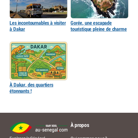
Les incontournables à visiter
Gorée, une escapade
à Dakar
touristique pleine de charme
À Dakar, des quartiers
étonnants !
À propos