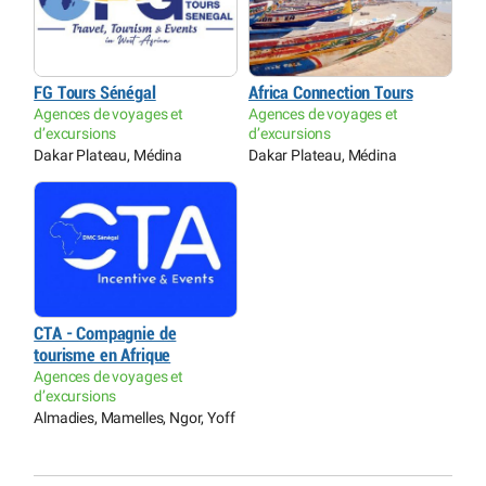
FG Tours Sénégal
Africa Connection Tours
Agences de voyages et
Agences de voyages et
d’excursions
d’excursions
Dakar Plateau, Médina
Dakar Plateau, Médina
CTA - Compagnie de
tourisme en Afrique
Agences de voyages et
d’excursions
Almadies, Mamelles, Ngor, Yoff