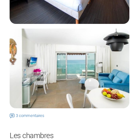
3 commentaires
Les chambres