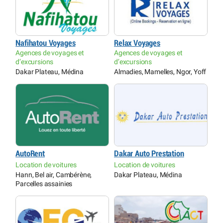
Nafihatou Voyages
Relax Voyages
Agences de voyages et
Agences de voyages et
d’excursions
d’excursions
Dakar Plateau, Médina
Almadies, Mamelles, Ngor, Yoff
AutoRent
Dakar Auto Prestation
Location de voitures
Location de voitures
Hann, Bel air, Cambérène,
Dakar Plateau, Médina
Parcelles assainies