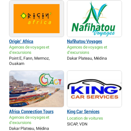
Origin’ Africa
Nafihatou Voyages
Agences de voyages et
Agences de voyages et
d’excursions
d’excursions
Point E, Fann, Mermoz,
Dakar Plateau, Médina
Ouakam
Africa Connection Tours
King Car Services
Agences de voyages et
Location de voitures
d’excursions
SICAP, VDN
Dakar Plateau, Médina