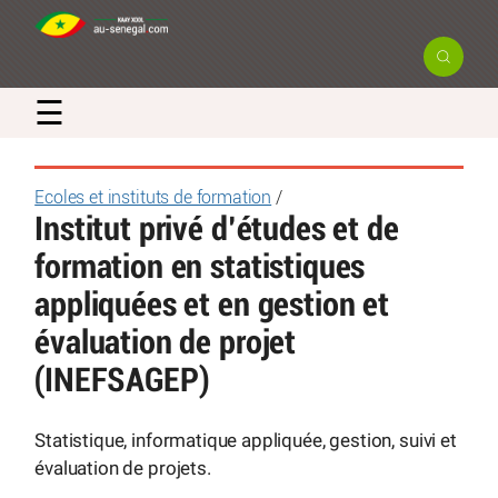
☰
Ecoles et instituts de formation
/
Institut privé d’études et de
formation en statistiques
appliquées et en gestion et
évaluation de projet
(INEFSAGEP)
Statistique, informatique appliquée, gestion, suivi et
évaluation de projets.