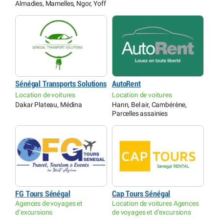
Almadies, Mamelles, Ngor, Yoff
Sénégal Transports Solutions
AutoRent
Location de voitures
Location de voitures
Dakar Plateau, Médina
Hann, Bel air, Cambérène,
Parcelles assainies
FG Tours Sénégal
Cap Tours Sénégal
Agences de voyages et
Location de voitures Agences
d’excursions
de voyages et d’excursions