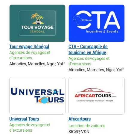
Tour voyage Sénégal
CTA - Compagnie de
Agences de voyages et
tourisme en Afrique
d’excursions
Agences de voyages et
Almadies, Mamelles, Ngor, Yoff
d’excursions
Almadies, Mamelles, Ngor, Yoff
Universal Tours
Africartours
Agences de voyages et
Location de voitures
d’excursions
SICAP, VDN