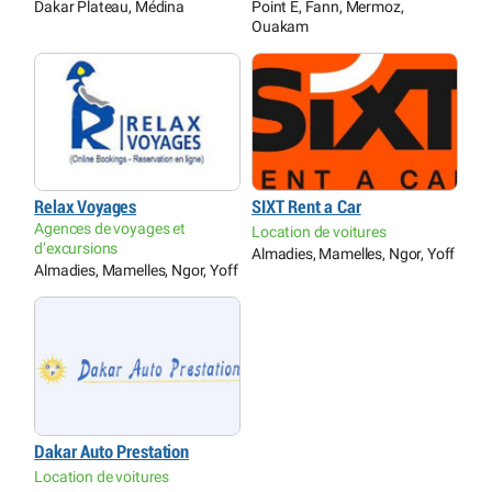
Dakar Plateau, Médina
Point E, Fann, Mermoz,
Ouakam
Relax Voyages
SIXT Rent a Car
Agences de voyages et
Location de voitures
d’excursions
Almadies, Mamelles, Ngor, Yoff
Almadies, Mamelles, Ngor, Yoff
Dakar Auto Prestation
Location de voitures