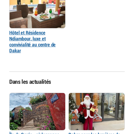
Hôtel et Résidence
Ndiambour, luxe et
convivialité au centre de
Dakar
Dans les actualités