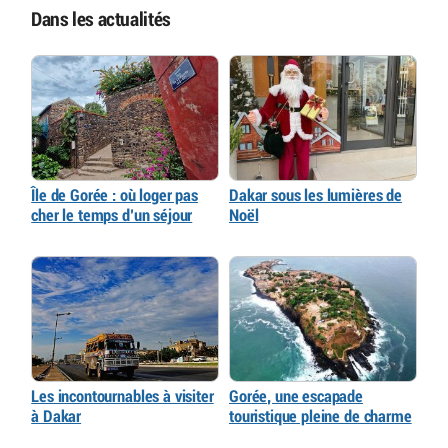
Dans les actualités
Île de Gorée : où loger pas
Dakar sous les lumières de
cher le temps d’un séjour
Noël
Les incontournables à visiter
Gorée, une escapade
à Dakar
touristique pleine de charme