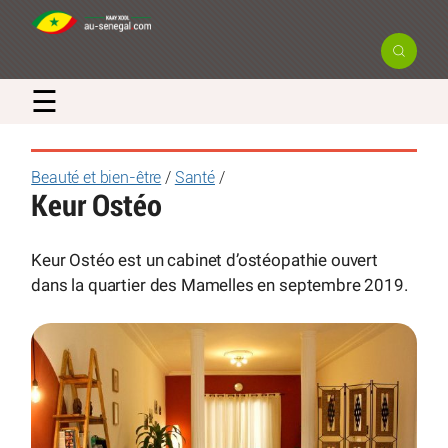
☰
Beauté et bien-être
/
Santé
/
Keur Ostéo
Keur Ostéo est un cabinet d’ostéopathie ouvert
dans la quartier des Mamelles en septembre 2019.