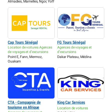
Almadies, Mamelles, Ngor, Yoff
Cap Tours Sénégal
FG Tours Sénégal
Location de voitures Agences
Agences de voyages et
de voyages et d’excursions
d’excursions
Point E, Fann, Mermoz,
Dakar Plateau, Médina
Ouakam
CTA - Compagnie de
King Car Services
tourisme en Afrique
Location de voitures