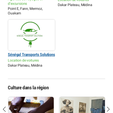
d’excursions
Dakar Plateau, Médina
Point E, Fann, Mermoz,
Ouakam
Sénégal Transports Solutions
Location de voitures
Dakar Plateau, Médina
Culture dans la région