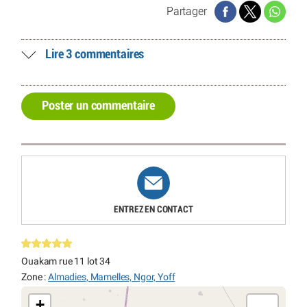
Partager
Lire 3 commentaires
Poster un commentaire
ENTREZ EN CONTACT
Ouakam rue 11 lot 34
Zone :
Almadies, Mamelles, Ngor, Yoff
+