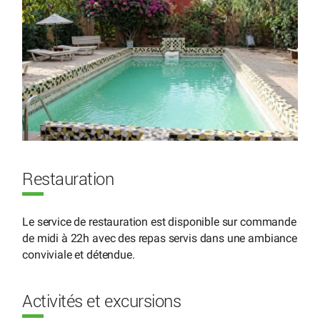
Restauration
Le service de restauration est disponible sur commande
de midi à 22h avec des repas servis dans une ambiance
conviviale et détendue.
Activités et excursions