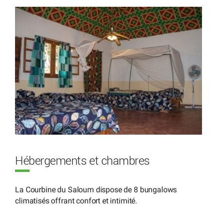
Hébergements et chambres
La Courbine du Saloum dispose de 8 bungalows
climatisés offrant confort et intimité.