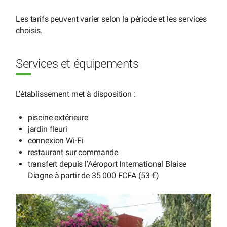
Les tarifs peuvent varier selon la période et les services
choisis.
Services et équipements
L’établissement met à disposition :
piscine extérieure
jardin fleuri
connexion Wi-Fi
restaurant sur commande
transfert depuis l’Aéroport International Blaise
Diagne à partir de 35 000 FCFA (53 €)