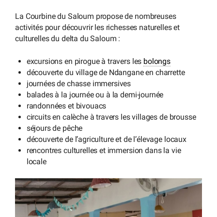
La Courbine du Saloum propose de nombreuses
activités pour découvrir les richesses naturelles et
culturelles du delta du Saloum :
excursions en pirogue à travers les
bolongs
découverte du village de Ndangane en charrette
journées de chasse immersives
balades à la journée ou à la demi-journée
randonnées et bivouacs
circuits en calèche à travers les villages de brousse
séjours de pêche
découverte de l’agriculture et de l’élevage locaux
rencontres culturelles et immersion dans la vie
locale