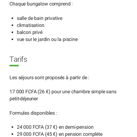
Chaque bungalow comprend :
salle de bain privative
climatisation
balcon privé
vue sur le jardin ou la piscine
Tarifs
Les séjours sont proposés à partir de :
17 000 FCFA (26 €) pour une chambre simple sans
petit-déjeuner
Formules disponibles :
24 000 FCFA (37 €) en demi-pension
29 000 FCFA (45 €) en pension complète