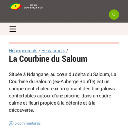
☰
Hébergements
/
Restaurants
/
La Courbine du Saloum
Située à Ndangane, au cœur du delta du Saloum, La
Courbine du Saloum (ex-Auberge Bouffe) est un
campement chaleureux proposant des bungalows
confortables autour d’une piscine, dans un cadre
calme et fleuri propice à la détente et à la
découverte.
6 commentaires