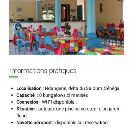
Informations pratiques
Localisation
: Ndangane, delta du Saloum, Sénégal
Capacité
: 8 bungalows climatisés
Connexion
: Wi-Fi disponible
Situation
: autour d’une piscine au cœur d’un jardin
fleuri
Navette aéroport
: disponible sur réservation