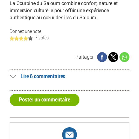
La Courbine du Saloum combine confort, nature et
immersion culturelle pour offrir une expérience
authentique au cœur des îles du Saloum.
Donnez une note
7 votes
Partager
Lire 6 commentaires
Poster un commentaire